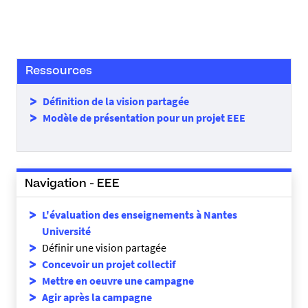
Ressources
Définition de la vision partagée
Modèle de présentation pour un projet EEE
Navigation - EEE
L'évaluation des enseignements à Nantes
Université
Définir une vision partagée
Concevoir un projet collectif
Mettre en oeuvre une campagne
Agir après la campagne