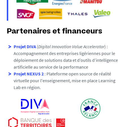
Partenaires et financeurs
Projet DIVA
(
Digital Innovation Value Accelerator
) :
Accompagnement des entreprises ligériennes pour le
déploiement de solutions data et d’outils d’intelligence
artificielle au service de la performance
Projet NEXUS 2
: Plateforme open source de réalité
virtuelle pour l'enseignement, mise en place Learning
Lab en région.