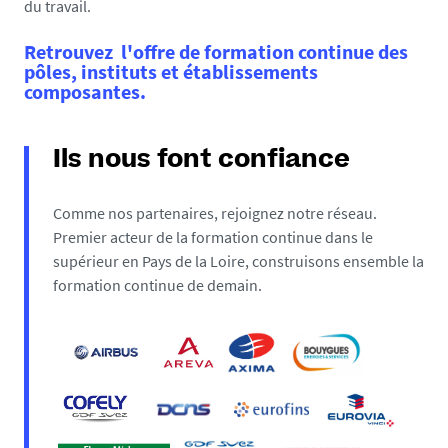
du travail.
Retrouvez l'offre de formation continue des
pôles, instituts et établissements
composantes.
Ils nous font confiance
Comme nos partenaires, rejoignez notre réseau.
Premier acteur de la formation continue dans le
supérieur en Pays de la Loire, construisons ensemble la
formation continue de demain.