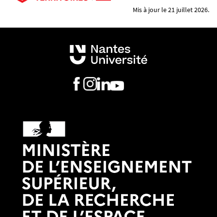
Mis à jour le 21 juillet 2026.