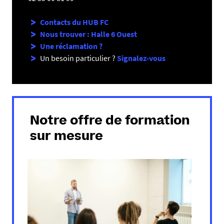
Contacts du HUB FC
Nous trouver : Halle 6 Ouest
Une réclamation ?
Un besoin particulier ?
Signalez-vous
Notre offre de formation
sur mesure