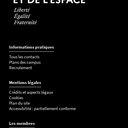
Informations pratiques
Tous les contacts
Plans des campus
Recrutement
Mentions légales
Crédits et aspects légaux
Cookies
Plan du site
Accessibilité : partiellement conforme
Les membres