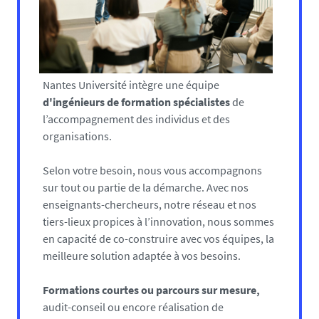
Nantes Université intègre une équipe
d'ingénieurs de formation spécialistes
de
l’accompagnement des individus et des
organisations.
Selon votre besoin, nous vous accompagnons
sur tout ou partie de la démarche. Avec nos
enseignants-chercheurs, notre réseau et nos
tiers-lieux propices à l’innovation, nous sommes
en capacité de co-construire avec vos équipes, la
meilleure solution adaptée à vos besoins.
Formations courtes ou parcours sur mesure,
audit-conseil ou encore réalisation de