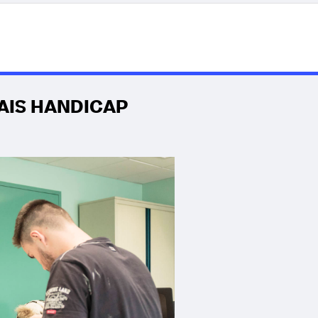
LAIS HANDICAP