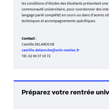
les conditions d'études des étudiants présentant une s
communauté universitaire, pour coordonner des inter
langage parlé complété) en cours ou dans d'autres situ
techniques et accompagnements spécifiques.
Contact
:
Camille DELAROCHE
camille.delaroche@univ-nantes.fr
Tél. 02 40 37 10 72
Préparez votre rentrée univ