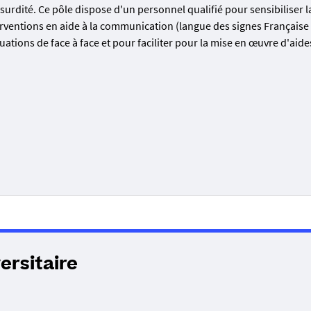
urdité. Ce pôle dispose d'un personnel qualifié pour sensibiliser l
ventions en aide à la communication (langue des signes Française
ations de face à face et pour faciliter pour la mise en œuvre d'aide
ersitaire