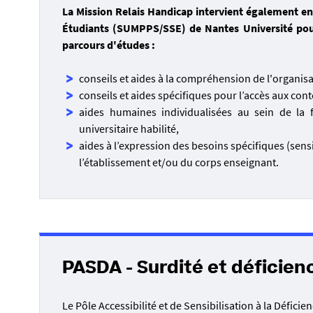
La Mission Relais Handicap intervient également en
Étudiants (SUMPPS/SSE) de Nantes Université pou
parcours d'études :
conseils et aides à la compréhension de l'organis
conseils et aides spécifiques pour l’accès aux con
aides humaines individualisées au sein de la f
universitaire habilité,
aides à l’expression des besoins spécifiques (sens
l’établissement et/ou du corps enseignant.
PASDA - Surdité et déficien
Le Pôle Accessibilité et de Sensibilisation à la Défici