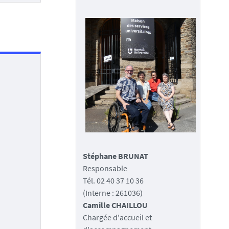
Stéphane BRUNAT
Responsable
Tél. 02 40 37 10 36
(Interne : 261036)
Camille CHAILLOU
Chargée d'accueil et