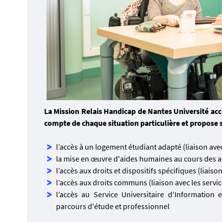
La Mission Relais Handicap de Nantes Université acc
compte de chaque situation particulière et propose so
l’accès à un logement étudiant adapté (liaison av
la mise en œuvre d'aides humaines au cours des act
l’accès aux droits et dispositifs spécifiques (liaiso
l’accès aux droits communs (liaison avec les servi
l’accès au Service Universitaire d'Information 
parcours d'étude et professionnel