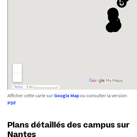
Afficher cette carte sur
Google Map
ou consulter la version
PDF
Plans détaillés des campus sur
Nantes