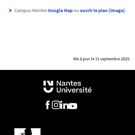
Campus Heinlex
Google Map
ou
ouvrir le plan (image)
Mis à jour le 11 septembre 2025.