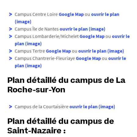
Campus Centre Loire
Google Map
ou
ouvrir le plan
(image)
Campus Île de Nantes
ouvrir le plan (image)
Campus Lombarderie/Michelet
Google Map
ou
ouvrir le
plan (image)
Campus Tertre
Google Map
ou
ouvrir le plan (image)
Campus Chantrerie-Fleuriaye
Google Map
ou
ouvrir le
plan (image)
Plan détaillé du campus de La
Roche-sur-Yon
Campus de la Courtaisière
ouvrir le plan (image)
Plan détaillé du campus de
Saint-Nazaire :