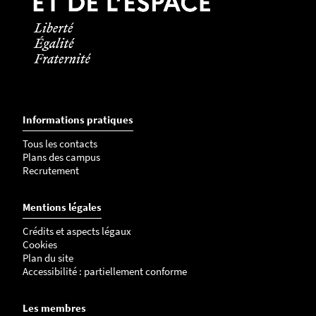
Informations pratiques
Tous les contacts
Plans des campus
Recrutement
Mentions légales
Crédits et aspects légaux
Cookies
Plan du site
Accessibilité : partiellement conforme
Les membres