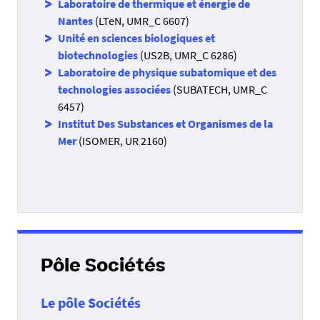
Laboratoire de thermique et énergie de
Nantes
(LTeN, UMR_C 6607)
Unité en sciences biologiques et
biotechnologies
(US2B, UMR_C 6286)
Laboratoire de physique subatomique et des
technologies associées
(SUBATECH, UMR_C
6457)
Institut Des Substances et Organismes de la
Mer
(ISOMER, UR 2160)
Pôle Sociétés
Le pôle Sociétés