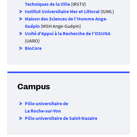
Techniques de la Ville
(IRSTV)
Institut Universitaire Mer et Littoral
(IUML)
Maison des Sciences de l'Homme Ange-
Guépin
(MSH Ange-Guépin)
Unité d'Appui à la Recherche de l'OSUNA
(UARO)
BioCore
Campus
Pôle universitaire de
La Roche-sur-Yon
Pôle universitaire de Saint-Nazaire