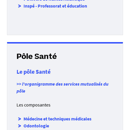
Inspé - Professorat et éducation
Pôle Santé
Le pôle Santé
>> l'organigramme des services mutualisés du
pôle
Les composantes
Médecine et techniques médicales
Odontologie