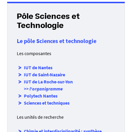
Pôle Sciences et
Technologie
Le pôle Sciences et technologie
Les composantes
IUT de Nantes
IUT de Saint-Nazaire
IUT de La Roche-sur-Yon
>> l'organigramme
Polytech Nantes
Sciences et techniques
Les unités de recherche
Chimie et interdisciplinarité : synthèse,