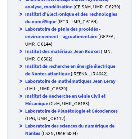
analyse, modélisation
(CEISAM, UMR_C 6230)
Institut d'Électronique et des Technologies
du numéRique
(IETR, UMR_C 6164)
Laboratoire de génie des procédés -
environnement – agroalimentaire
(GEPEA,
UMR_C 6144)
Institut des matériaux Jean Rouxel
(IMN,
UMR_C 6502)
Institut de recherche en énergie électrique
de Nantes atlantique
(IREENA, UR 4642)
Laboratoire de mathématiques Jean Leray
(LMJL, UMR_C 6629)
Institut de Recherche en Génie Civil et
Mécanique
(GeM, UMR_C 6183)
Laboratoire de Planétologie et Géosciences
(LPG, UMR _C 6112)
Laboratoire des sciences du numérique de
Nantes
(LS2N, UMR 6004)