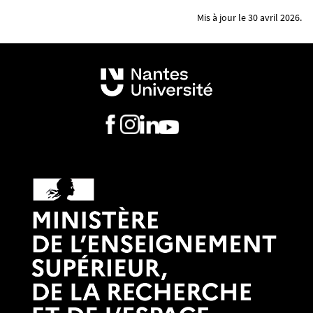
Mis à jour le 30 avril 2026.