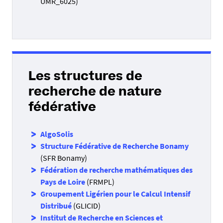
UMR_6025)
Les structures de
recherche de nature
fédérative
AlgoSolis
Structure Fédérative de Recherche Bonamy
(SFR Bonamy)
Fédération de recherche mathématiques des
Pays de Loire
(FRMPL)
Groupement Ligérien pour le Calcul Intensif
Distribué
(GLICID)
Institut de Recherche en Sciences et