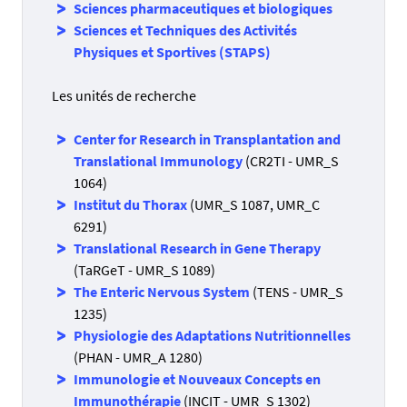
Sciences pharmaceutiques et biologiques
Sciences et Techniques des Activités
Physiques et Sportives (STAPS)
Les unités de recherche
Center for Research in Transplantation and
Translational Immunology
(CR2TI - UMR_S
1064)
Institut du Thorax
(UMR_S 1087, UMR_C
6291)
Translational Research in Gene Therapy
(TaRGeT - UMR_S 1089)
The Enteric Nervous System
(TENS - UMR_S
1235)
Physiologie des Adaptations Nutritionnelles
(PHAN - UMR_A 1280)
Immunologie et Nouveaux Concepts en
Immunothérapie
(INCIT - UMR_S 1302)