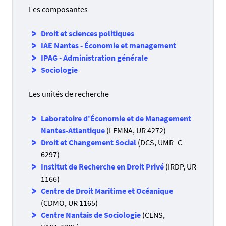
Les composantes
Droit et sciences politiques
IAE
Nante
s
- Économie et management
IPAG - Administration générale
Sociologie
Les unités de recherche
Laboratoire d'Économie et de Management
Nantes-Atlantique
(LEMNA, UR 4272)
Droit et Changement Social
(DCS, UMR_C
6297)
Institut de Recherche en Droit Privé
(IRDP, UR
1166)
Centre de Droit Maritime et Océanique
(CDMO, UR 1165)
Centre Nantais de Sociologie
(CENS,