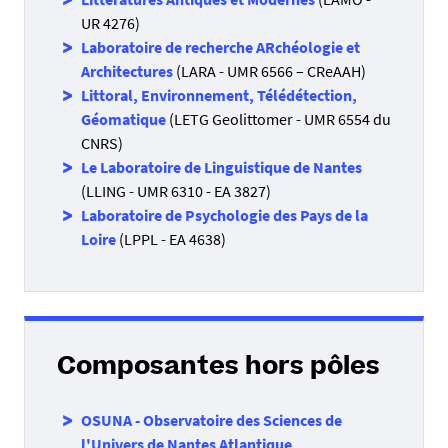
UR 4276)
Laboratoire de recherche ARchéologie et
Architectures
(LARA - UMR 6566 – CReAAH)
Littoral, Environnement, Télédétection,
Géomatique
(LETG Geolittomer - UMR 6554 du
CNRS)
Le Laboratoire de Linguistique de Nantes
(LLING - UMR 6310 - EA 3827)
Laboratoire de Psychologie des Pays de la
Loire
(LPPL - EA 4638)
Composantes hors pôles
OSUNA - Observatoire des Sciences de
l'Univers de Nantes Atlantique