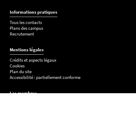
Informations pratiques
Tous les contacts
Plans des campus
Recrutement
Mentions légales
Crédits et aspects légaux
Cookies
Plan du site
Accessibilité : partiellement conforme
Les membres