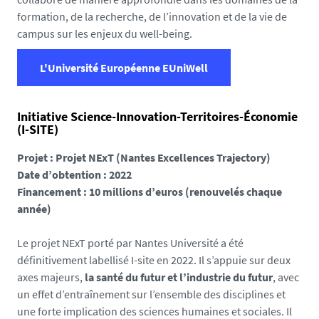
formation, de la recherche, de l’innovation et de la vie de
campus sur les enjeux du well-being.
L'Université Européenne EUniWell
Initiative Science-Innovation-Territoires-Économie
(I-SITE)
Projet : Projet NExT (Nantes Excellences Trajectory)
Date d’obtention : 2022
Financement : 10 millions d’euros (renouvelés chaque
année)
Le projet NExT porté par Nantes Université a été
définitivement labellisé I-site en 2022. Il s’appuie sur deux
axes majeurs,
la santé du futur et l’industrie du futur
, avec
un effet d’entraînement sur l’ensemble des disciplines et
une forte implication des sciences humaines et sociales. Il