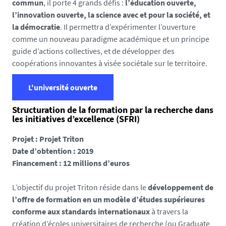
commun
, il porte 4 grands défis :
l’éducation ouverte,
l’innovation ouverte, la science avec et pour la société, et
la démocratie
. Il permettra d’expérimenter l’ouverture
comme un nouveau paradigme académique et un principe
guide d’actions collectives, et de développer des
coopérations innovantes à visée sociétale sur le territoire.
L'université ouverte
Structuration de la formation par la recherche dans
les initiatives d’excellence (SFRI)
Projet : Projet Triton
Date d’obtention : 2019
Financement : 12 millions d’euros
L’objectif du projet Triton réside dans le
développement de
l’offre de formation en un modèle d’études supérieures
conforme aux standards internationaux
à travers la
création d’écoles universitaires de recherche (ou Graduate