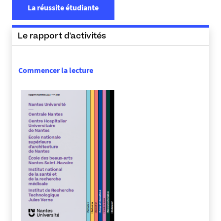
La réussite étudiante
Le rapport d'activités
Commencer la lecture