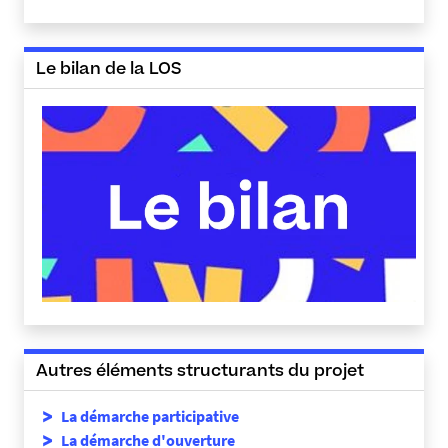
Le bilan de la LOS
Autres éléments structurants du projet
La démarche participative
La démarche d'ouverture