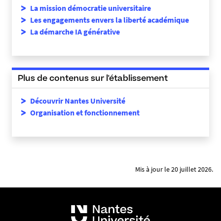
La mission démocratie universitaire
Les engagements envers la liberté académique
La démarche IA générative
Plus de contenus sur l'établissement
Découvrir Nantes Université
Organisation et fonctionnement
Mis à jour le 20 juillet 2026.