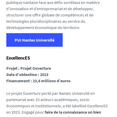
publique nantaise face aux défis sociétaux en matière
d’innovation et d’entreprenariat et de développer,
structurer une offre globale de compétences et de
technologies pluridisciplinaires au service du
développement économique du territoire.
PUI Nantes Université
ExcellencES
Projet : Projet Ouverture
Date d’obtention : 2023
Financement : 23,4 millions d’euros
Le projet Ouverture porté par Nantes Université en
partenariat avec 25 acteurs académiques, socio-
économiques et institutionnels, a été labellisé ExcellencES
en 2023. Engagé pour
faire de la connaissance un bien