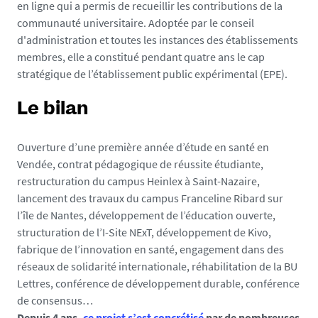
en ligne qui a permis de recueillir les contributions de la
communauté universitaire. Adoptée par le conseil
d'administration et toutes les instances des établissements
membres, elle a constitué pendant quatre ans le cap
stratégique de l’établissement public expérimental (EPE).
Le bilan
Ouverture d’une première année d’étude en santé en
Vendée, contrat pédagogique de réussite étudiante,
restructuration du campus Heinlex à Saint-Nazaire,
lancement des travaux du campus Franceline Ribard sur
l’île de Nantes, développement de l’éducation ouverte,
structuration de l’I-Site NExT, développement de Kivo,
fabrique de l’innovation en santé, engagement dans des
réseaux de solidarité internationale, réhabilitation de la BU
Lettres, conférence de développement durable, conférence
de consensus…
Depuis 4 ans,
ce projet s’est concrétisé
par de nombreuses