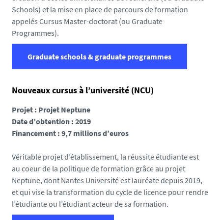
Schools) et la mise en place de parcours de formation
appelés Cursus Master-doctorat (ou Graduate
Programmes).
Graduate schools & graduate programmes
Nouveaux cursus à l’université (NCU)
Projet : Projet Neptune
Date d’obtention : 2019
Financement : 9,7 millions d’euros
Véritable projet d’établissement, la réussite étudiante est
au coeur de la politique de formation grâce au projet
Neptune, dont Nantes Université est lauréate depuis 2019,
et qui vise la transformation du cycle de licence pour rendre
l’étudiante ou l’étudiant acteur de sa formation.