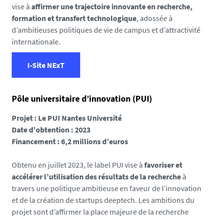
vise à
affirmer une trajectoire innovante en recherche,
formation et transfert technologique
, adossée à
d’ambitieuses politiques de vie de campus et d’attractivité
internationale.
I-Site NExT
Pôle universitaire d’innovation (PUI)
Projet : Le PUI Nantes Université
Date d’obtention : 2023
Financement : 6,2 millions d’euros
Obtenu en juillet 2023, le label PUI vise à
favoriser et
accélérer l’utilisation des résultats de la recherche
à
travers une politique ambitieuse en faveur de l’innovation
et de la création de startups deeptech. Les ambitions du
projet sont d’affirmer la place majeure de la recherche