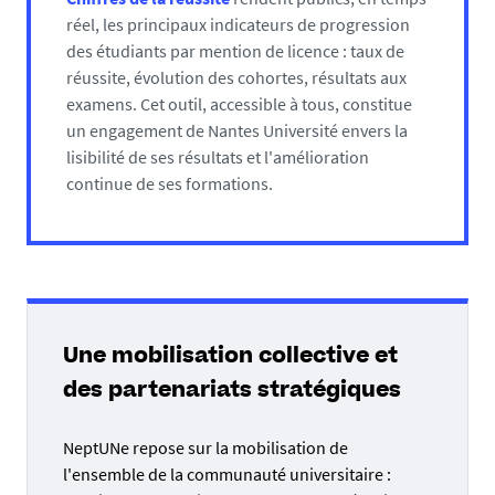
accompagner à la réussite
.
réel, les principaux indicateurs de progression
des étudiants par mention de licence : taux de
réussite, évolution des cohortes, résultats aux
examens. Cet outil, accessible à tous, constitue
un engagement de Nantes Université envers la
lisibilité de ses résultats et l'amélioration
continue de ses formations.
Une mobilisation collective et
des partenariats stratégiques
NeptUNe repose sur la mobilisation de
l'ensemble de la communauté universitaire :