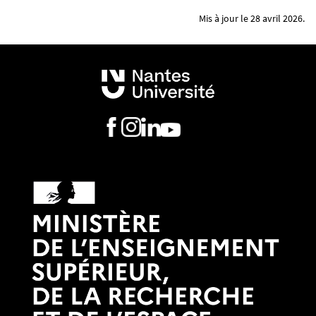
Mis à jour le 28 avril 2026.