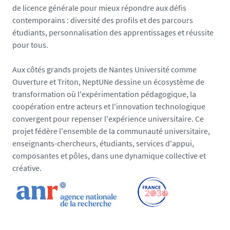
de licence générale pour mieux répondre aux défis
contemporains : diversité des profils et des parcours
étudiants, personnalisation des apprentissages et réussite
pour tous.
Aux côtés grands projets de Nantes Université comme
Ouverture et Triton, NeptUNe dessine un écosystème de
transformation où l'expérimentation pédagogique, la
coopération entre acteurs et l'innovation technologique
convergent pour repenser l'expérience universitaire. Ce
projet fédère l'ensemble de la communauté universitaire,
enseignants-chercheurs, étudiants, services d'appui,
composantes et pôles, dans une dynamique collective et
créative.