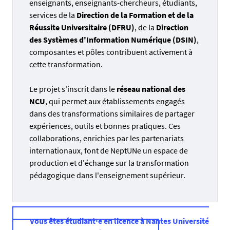
enseignants, enseignants-chercheurs, étudiants,
services de la
Direction de la Formation et de la
Réussite Universitaire (DFRU)
, de la
Direction
des Systèmes d'Information Numérique (DSIN)
,
composantes et pôles contribuent activement à
cette transformation.
Le projet s'inscrit dans le
réseau national des
NCU
, qui permet aux établissements engagés
dans des transformations similaires de partager
expériences, outils et bonnes pratiques. Ces
collaborations, enrichies par les partenariats
internationaux, font de NeptUNe un espace de
production et d'échange sur la transformation
pédagogique dans l'enseignement supérieur.
Vous êtes étudiant·e en licence à Nantes Université