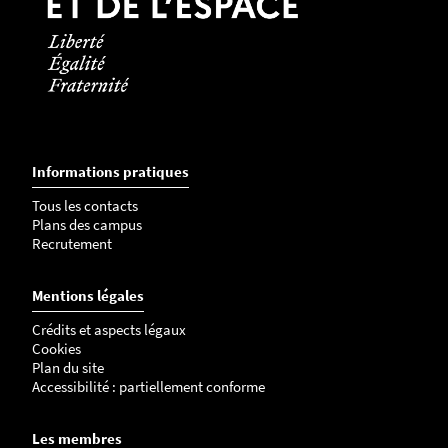
Informations pratiques
Tous les contacts
Plans des campus
Recrutement
Mentions légales
Crédits et aspects légaux
Cookies
Plan du site
Accessibilité : partiellement conforme
Les membres