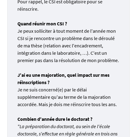
Pour rappel, le CSI est obligatoire pour se
réinscrire.
Quand réunir mon CSI ?
Je peux solliciter à tout moment de l'année mon
CSI si je rencontre un problème dans le déroulé
de ma thèse (relation avec l'encadrement,
intégration dans le laboratoire, …). C'est un
premier pas dans la résolution de mon problème.
J'ai eu une majoration, quel impact sur mes
réinscriptions ?
Je ne suis concerné(e) par le délai
supplémentaire qu'au terme de la majoration
accordée. Mais je dois me réinscrire tous les ans.
Combien d'année dure le doctorat ?
"La préparation du doctorat, au sein de l'école
doctorale, s'effectue en règle générale en trois ans