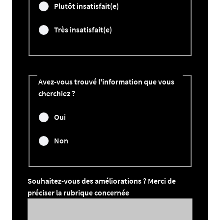
Plutôt insatisfait(e)
Très insatisfait(e)
Avez-vous trouvé l'information que vous
cherchiez ?
Oui
Non
Souhaitez-vous des améliorations ? Merci de
préciser la rubrique concernée