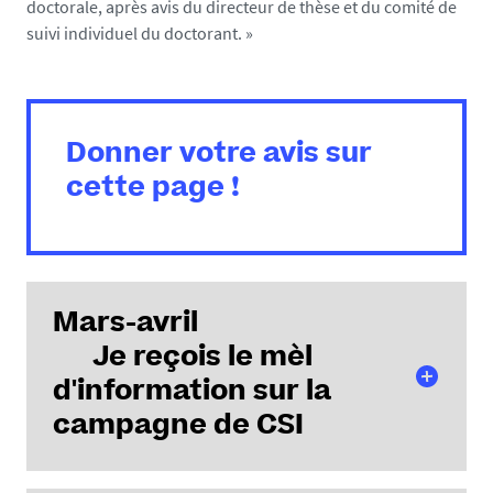
doctorale, après avis du directeur de thèse et du comité de
suivi individuel du doctorant. »
Donner votre avis sur
cette page !
Mars-avril
Je reçois le mèl
d'information sur la
campagne de CSI