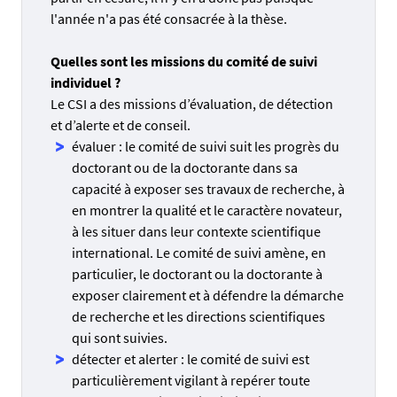
l'année n'a pas été consacrée à la thèse.
Quelles sont les missions du comité de suivi
individuel ?
Le CSI a des missions d’évaluation, de détection
et d’alerte et de conseil.
évaluer : le comité de suivi suit les progrès du
doctorant ou de la doctorante dans sa
capacité à exposer ses travaux de recherche, à
en montrer la qualité et le caractère novateur,
à les situer dans leur contexte scientifique
international. Le comité de suivi amène, en
particulier, le doctorant ou la doctorante à
exposer clairement et à défendre la démarche
de recherche et les directions scientifiques
qui sont suivies.
détecter et alerter : le comité de suivi est
particulièrement vigilant à repérer toute