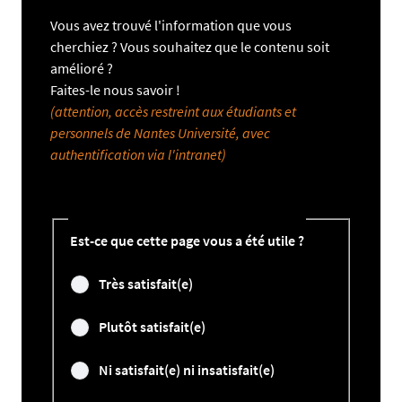
Vous avez trouvé l'information que vous
cherchiez ? Vous souhaitez que le contenu soit
amélioré ?
Faites-le nous savoir !
(attention, accès restreint aux étudiants et
personnels de Nantes Université, avec
authentification via l'intranet)
Est-ce que cette page vous a été utile ?
Très satisfait(e)
Plutôt satisfait(e)
Ni satisfait(e) ni insatisfait(e)