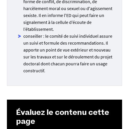
forme de conflit, de discrimination, de
harcèlement moral ou sexuel ou d'agissement
sexiste. Il en informe l'ED qui peut faire un
signalement à la cellule d’écoute de
l’établissement.
conseiller : le comité de suivi individuel assure
un suivi et formule des recommandations. Il
apporte un point de vue extérieur et nouveau
sur les travaux et sur le déroulement du projet
doctoral dont chacun pourra faire un usage
constructif.
Évaluez le contenu cette
page