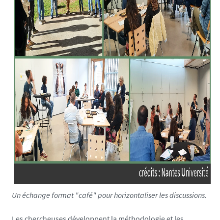
Un échange format "café" pour horizontaliser les discussions.
Les chercheuses développent la méthodologie et les