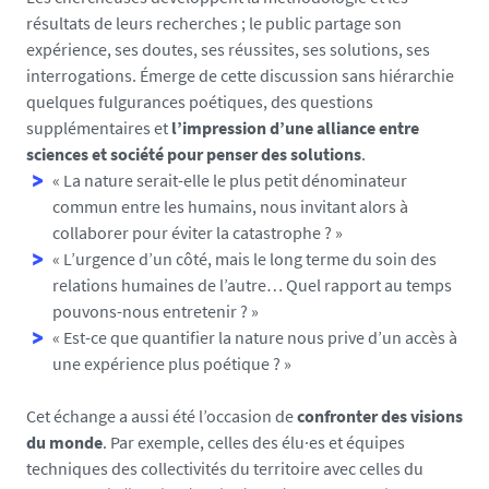
résultats de leurs recherches ; le public partage son
expérience, ses doutes, ses réussites, ses solutions, ses
interrogations. Émerge de cette discussion sans hiérarchie
quelques fulgurances poétiques, des questions
supplémentaires et
l’impression d’une alliance entre
sciences et société pour penser des solutions
.
« La nature serait-elle le plus petit dénominateur
commun entre les humains, nous invitant alors à
collaborer pour éviter la catastrophe ? »
« L’urgence d’un côté, mais le long terme du soin des
relations humaines de l’autre… Quel rapport au temps
pouvons-nous entretenir ? »
« Est-ce que quantifier la nature nous prive d’un accès à
une expérience plus poétique ? »
Cet échange a aussi été l’occasion de
confronter des visions
du monde
. Par exemple, celles des élu·es et équipes
techniques des collectivités du territoire avec celles du