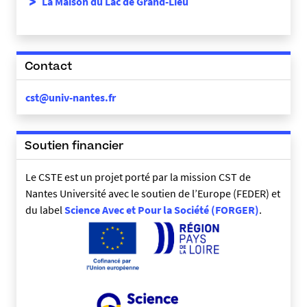
La Maison du Lac de Grand-Lieu
Contact
cst@univ-nantes.fr
Soutien financier
Le CSTE est un projet porté par la mission CST de
Nantes Université avec le soutien de l’Europe (FEDER) et
du label
Science Avec et Pour la Société (FORGER)
.