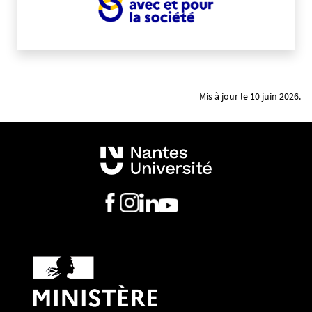
Mis à jour le 10 juin 2026.