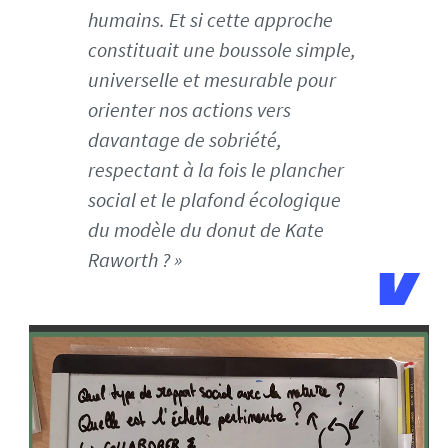
humains. Et si cette approche
constituait une boussole simple,
universelle et mesurable pour
orienter nos actions vers
davantage de sobriété,
respectant à la fois le plancher
social et le plafond écologique
du modèle du donut de Kate
Raworth ? »