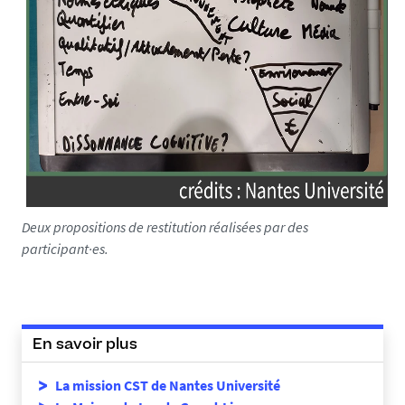
Deux propositions de restitution réalisées par des
participant·es.
En savoir plus
La mission CST de Nantes Université