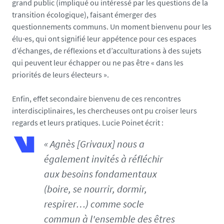
grand public (impliqué ou intéressé par les questions de la
transition écologique), faisant émerger des
questionnements communs. Un moment bienvenu pour les
élu·es, qui ont signifié leur appétence pour ces espaces
d’échanges, de réflexions et d’acculturations à des sujets
qui peuvent leur échapper ou ne pas être « dans les
priorités de leurs électeurs ».
Enfin, effet secondaire bienvenu de ces rencontres
interdisciplinaires, les chercheuses ont pu croiser leurs
regards et leurs pratiques. Lucie Poinet écrit :
« Agnès [Grivaux] nous a
également invités à réfléchir
aux besoins fondamentaux
(boire, se nourrir, dormir,
respirer…) comme socle
commun à l'ensemble des êtres