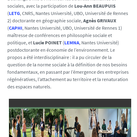
sociales, avec la participation de
Lou-Ann BEAUPUIS
(
LETG
, CNRS, Nantes Université, UBO, Université de Rennes
2) doctorante en géographie sociale,
Agnès GRIVAUX
(
CAPHI
, Nantes Université, UBO, Université de Rennes 1)
maîtresse de conférences en philosophie sociale et
politique, et
Lucie POINET
(
LEMNA
, Nantes Université)
postdoctorante en économie de l’environnement. Le
propos a été interdisciplinaire : il a pu circuler de la
question de la norme sociale à la définition de nos besoins
fondamentaux, en passant par l’émergence des entreprises
régénératives, l’attachement au territoire et la renaturation
des espaces naturels.