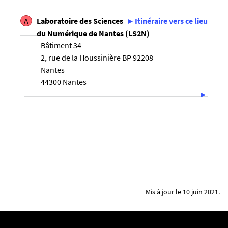
A
Laboratoire des Sciences
Itinéraire vers ce lieu
du Numérique de Nantes (LS2N)
Bâtiment 34
2, rue de la Houssinière BP 92208
Nantes
44300 Nantes
Mis à jour le 10 juin 2021.