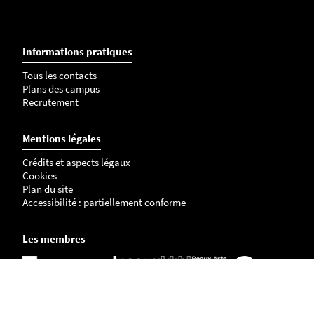
Informations pratiques
Tous les contacts
Plans des campus
Recrutement
Mentions légales
Crédits et aspects légaux
Cookies
Plan du site
Accessibilité : partiellement conforme
Les membres