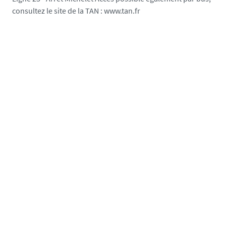
consultez le site de la TAN : www.tan.fr