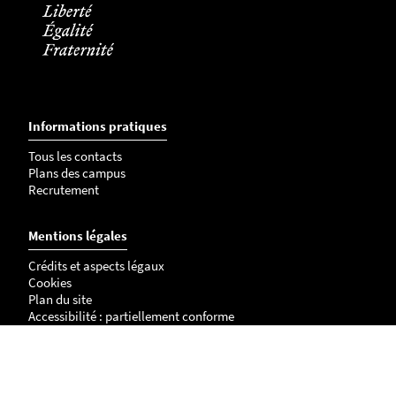
Informations pratiques
Tous les contacts
Plans des campus
Recrutement
Mentions légales
Crédits et aspects légaux
Cookies
Plan du site
Accessibilité : partiellement conforme
Les membres