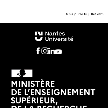
Mis à jour le 16 juillet 2026.