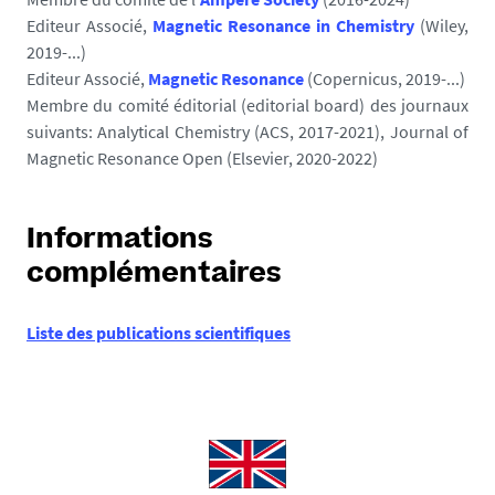
Editeur Associé,
Magnetic Resonance in Chemistry
(Wiley,
2019-...)
Editeur Associé,
Magnetic Resonance
(Copernicus, 2019-...)
Membre du comité éditorial (editorial board) des journaux
suivants: Analytical Chemistry (ACS, 2017-2021), Journal of
Magnetic Resonance Open (Elsevier, 2020-2022)
Informations
complémentaires
Liste des publications scientifiques