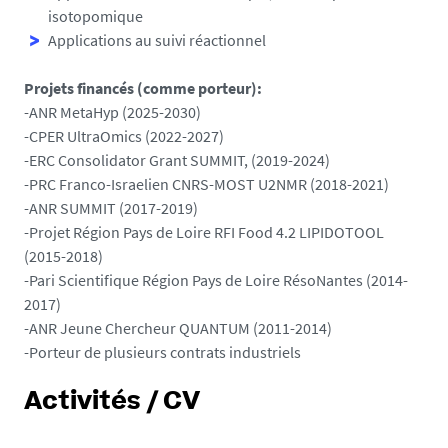
isotopomique
Applications au suivi réactionnel
Projets financés (comme porteur):
-ANR MetaHyp (2025-2030)
-CPER UltraOmics (2022-2027)
-ERC Consolidator Grant SUMMIT, (2019-2024)
-PRC Franco-Israelien CNRS-MOST U2NMR (2018-2021)
-ANR SUMMIT (2017-2019)
-Projet Région Pays de Loire RFI Food 4.2 LIPIDOTOOL
(2015-2018)
-Pari Scientifique Région Pays de Loire RésoNantes (2014-
2017)
-ANR Jeune Chercheur QUANTUM (2011-2014)
-Porteur de plusieurs contrats industriels
Activités / CV