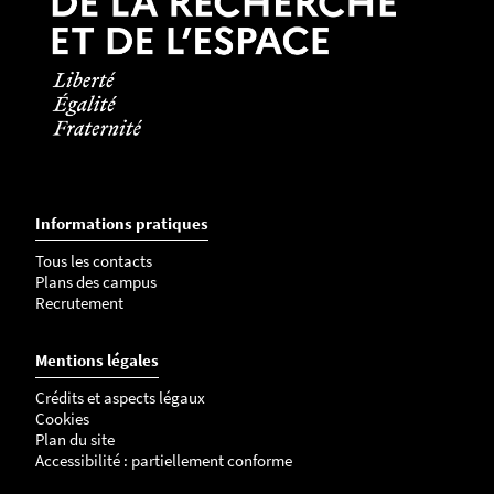
Informations pratiques
Tous les contacts
Plans des campus
Recrutement
Mentions légales
Crédits et aspects légaux
Cookies
Plan du site
Accessibilité : partiellement conforme