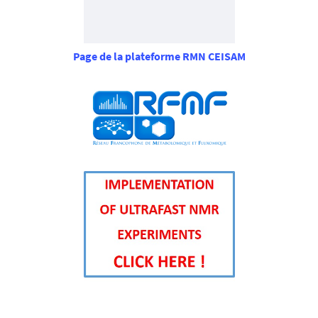
Page de la plateforme RMN CEISAM