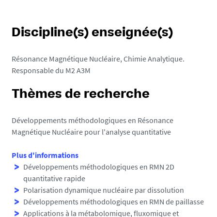
Discipline(s) enseignée(s)
Résonance Magnétique Nucléaire, Chimie Analytique.
Responsable du M2 A3M
Thèmes de recherche
Développements méthodologiques en Résonance
Magnétique Nucléaire pour l'analyse quantitative
Plus d'informations
Développements méthodologiques en RMN 2D
quantitative rapide
Polarisation dynamique nucléaire par dissolution
Développements méthodologiques en RMN de paillasse
Applications à la métabolomique, fluxomique et