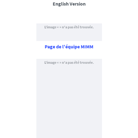
English Version
Page de l'équipe MIMM