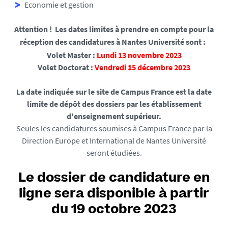
Economie et gestion
Attention ! Les dates limites à prendre en compte pour la
réception des candidatures à Nantes Université sont :
Volet Master :
Lundi 13 novembre 2023
Volet Doctorat :
Vendredi 15 décembre 2023
La date indiquée sur le site de Campus France est la date
limite de dépôt des dossiers par les établissement
d'enseignement supérieur.
Seules les candidatures soumises à Campus France par la
Direction Europe et International de Nantes Université
seront étudiées.
Le dossier de candidature en
ligne sera disponible à partir
du 19 octobre 2023