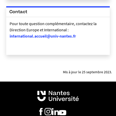
Contact
Pour toute question complémentaire, contactez la
Direction Europe et International :
international.accueil@univ-nantes.fr
Mis à jour le 25 septembre 2023.