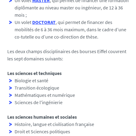
Un volet
MASTER
, qui permet de financer une formation
diplômante au niveau master ou ingénieur, de 12 à 36
mois ;
Un volet
DOCTORAT
, qui permet de financer des
mobilités de 6 à 36 mois maximum, dans le cadre d’une
co-tutelle ou d’une co-direction de thèse.
Les deux champs disciplinaires des bourses Eiffel couvrent
les sept domaines suivants:
Les sciences et techniques
Biologie et santé
Transition écologique
Mathématiques et numérique
Sciences de l'ingénierie
Les sciences humaines et sociales
Histoire, langue et civilisation française
Droit et Sciences politiques