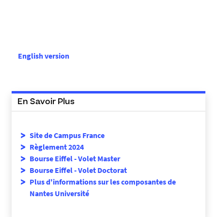
English version
En Savoir Plus
Site de Campus France
Règlement 2024
Bourse Eiffel - Volet Master
Bourse Eiffel - Volet Doctorat
Plus d'informations sur les composantes de
Nantes Université