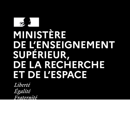
Informations pratiques