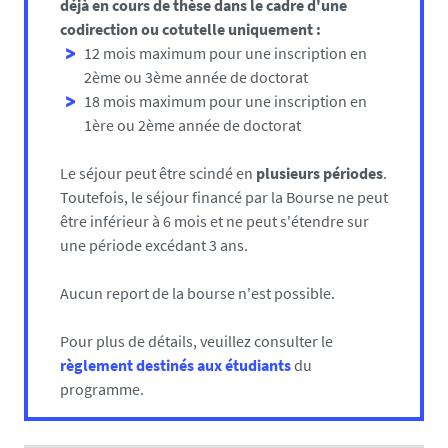
déjà en cours de thèse dans le cadre d'une
codirection ou cotutelle uniquement :
12 mois maximum pour une inscription en
2ème ou 3ème année de doctorat
18 mois maximum pour une inscription en
1ère ou 2ème année de doctorat
Le séjour peut être scindé en
plusieurs périodes
.
Toutefois, le séjour financé par la Bourse ne peut
être inférieur à 6 mois et ne peut s'étendre sur
une période excédant 3 ans.
Aucun report de la bourse n'est possible.
Pour plus de détails, veuillez consulter le
règlement destinés aux étudiants
du
programme.