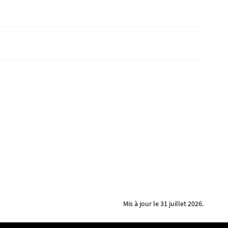
Mis à jour le 31 juillet 2026.