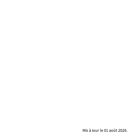
Mis à jour le 01 août 2026.