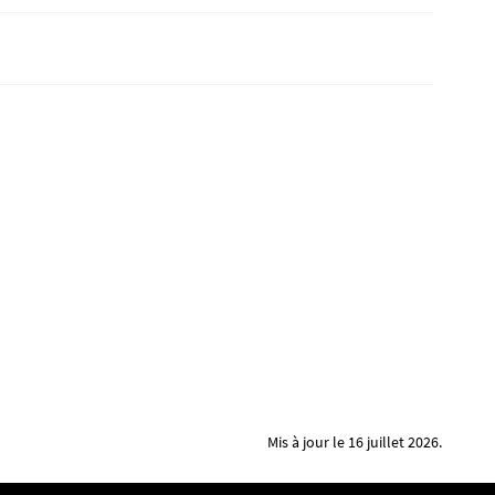
Mis à jour le 16 juillet 2026.