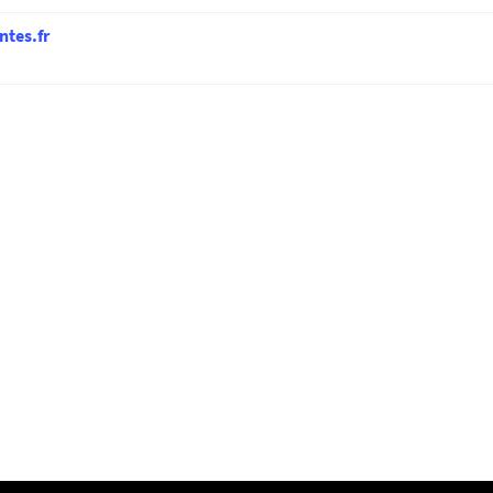
ntes.fr