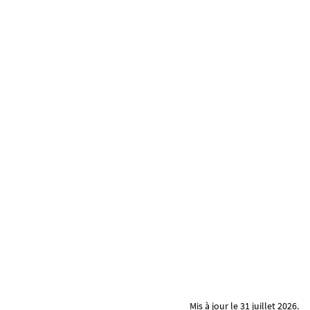
Mis à jour le 31 juillet 2026.