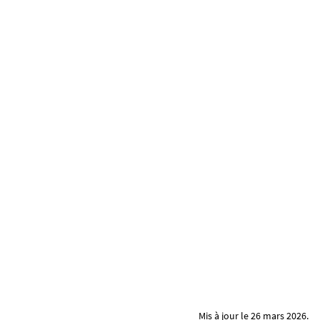
Mis à jour le 26 mars 2026.