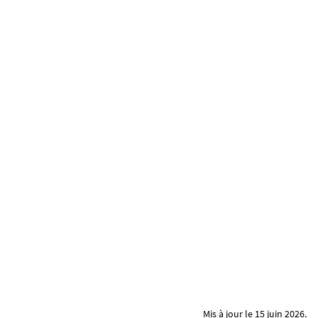
Mis à jour le 15 juin 2026.