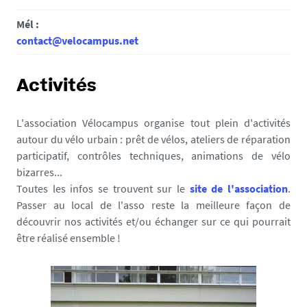
Mél :
contact@velocampus.net
Activités
L'association Vélocampus organise tout plein d'activités
autour du vélo urbain : prêt de vélos, ateliers de réparation
participatif, contrôles techniques, animations de vélo
bizarres...
Toutes les infos se trouvent sur le
site de l'association
.
Passer au local de l'asso reste la meilleure façon de
découvrir nos activités et/ou échanger sur ce qui pourrait
être réalisé ensemble !