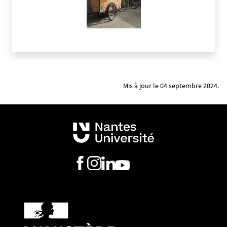
Mis à jour le 04 septembre 2024.