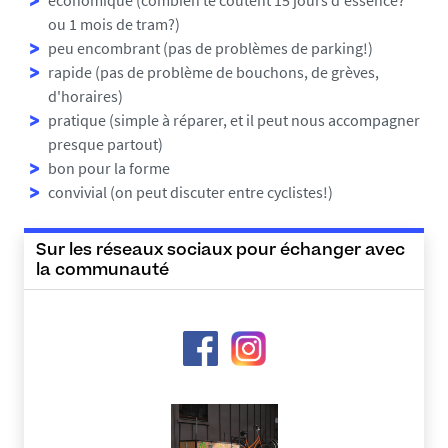
économique (combien te coûtent 15 jours d'essence?
ou 1 mois de tram?)
peu encombrant (pas de problèmes de parking!)
rapide (pas de problème de bouchons, de grèves,
d'horaires)
pratique (simple à réparer, et il peut nous accompagner
presque partout)
bon pour la forme
convivial (on peut discuter entre cyclistes!)
Sur les réseaux sociaux pour échanger avec
la communauté