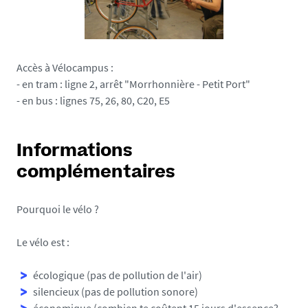
Accès à Vélocampus :
- en tram : ligne 2, arrêt "Morrhonnière - Petit Port"
- en bus : lignes 75, 26, 80, C20, E5
Informations
complémentaires
Pourquoi le vélo ?
Le vélo est :
écologique (pas de pollution de l'air)
silencieux (pas de pollution sonore)