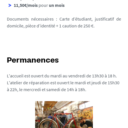
11,50€/mois
pour
un mois
Documents nécessaires : Carte d’étudiant, justificatif de
domicile, pièce d’identité + 1 caution de 250 €.
Permanences
L'accueil est ouvert du mardi au vendredi de 13h30 à 18 h.
L'atelier de réparation est ouvert le mardi et jeudi de 15h30
à 22h, le mercredi et samedi de 14h à 18h.