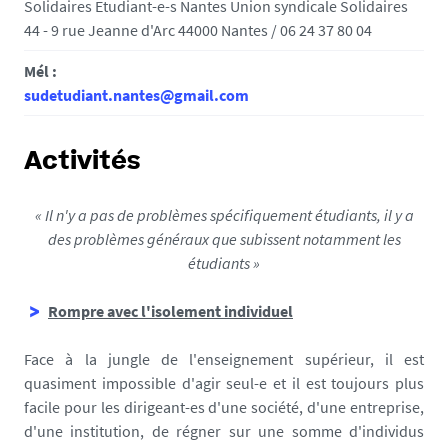
Solidaires Etudiant-e-s Nantes Union syndicale Solidaires
44 - 9 rue Jeanne d'Arc 44000 Nantes / 06 24 37 80 04
Mél :
sudetudiant.nantes@gmail.com
Activités
« Il n'y a pas de problèmes spécifiquement étudiants, il y a
des problèmes généraux que subissent notamment les
étudiants »
Rompre avec l'isolement individuel
Face à la jungle de l'enseignement supérieur, il est
quasiment impossible d'agir seul-e et il est toujours plus
facile pour les dirigeant-es d'une société, d'une entreprise,
d'une institution, de régner sur une somme d'individus