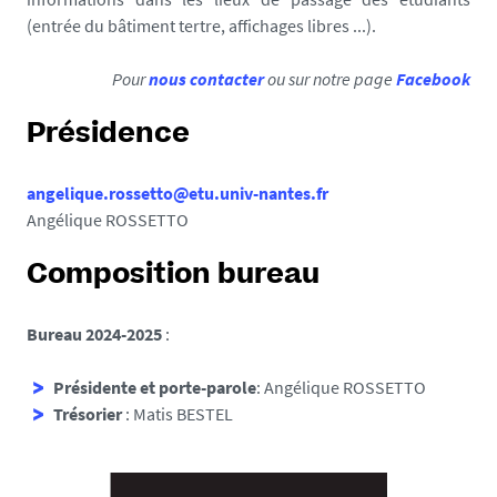
(entrée du bâtiment tertre, affichages libres ...).
Pour
nous contacter
ou sur notre page
Facebook
Présidence
angelique.rossetto@etu.univ-nantes.fr
Angélique ROSSETTO
Composition bureau
Bureau 2024-2025
:
Présidente et porte-parole
: Angélique ROSSETTO
Trésorier
: Matis BESTEL