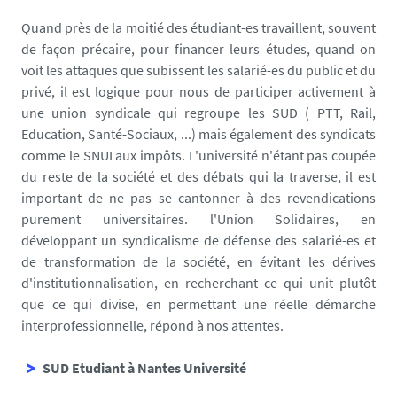
Quand près de la moitié des étudiant-es travaillent, souvent
de façon précaire, pour financer leurs études, quand on
voit les attaques que subissent les salarié-es du public et du
privé, il est logique pour nous de participer activement à
une union syndicale qui regroupe les SUD ( PTT, Rail,
Education, Santé-Sociaux, ...) mais également des syndicats
comme le SNUI aux impôts. L'université n'étant pas coupée
du reste de la société et des débats qui la traverse, il est
important de ne pas se cantonner à des revendications
purement universitaires. l'Union Solidaires, en
développant un syndicalisme de défense des salarié-es et
de transformation de la société, en évitant les dérives
d'institutionnalisation, en recherchant ce qui unit plutôt
que ce qui divise, en permettant une réelle démarche
interprofessionnelle, répond à nos attentes.
SUD Etudiant à Nantes Université