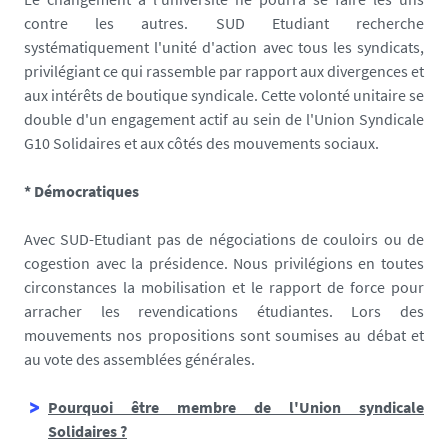
contre les autres. SUD Etudiant recherche
systématiquement l'unité d'action avec tous les syndicats,
privilégiant ce qui rassemble par rapport aux divergences et
aux intérêts de boutique syndicale. Cette volonté unitaire se
double d'un engagement actif au sein de l'Union Syndicale
G10 Solidaires et aux côtés des mouvements sociaux.
* Démocratiques
Avec SUD-Etudiant pas de négociations de couloirs ou de
cogestion avec la présidence. Nous privilégions en toutes
circonstances la mobilisation et le rapport de force pour
arracher les revendications étudiantes. Lors des
mouvements nos propositions sont soumises au débat et
au vote des assemblées générales.
Pourquoi être membre de l'Union syndicale
Solidaires ?