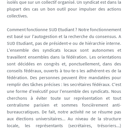
isolés que sur un collectif organisé. Un syndicat est dans la
plupart des cas un bon outil pour impulser des actions
collectives.
Comment fonctionne SUD Etudiant ? Notre fonctionnement
est basé sur l'autogestion et la recherche du consensus. A
SUD Etudiant, pas de président-e ou de hiérarchie interne.
L'ensemble des syndicats locaux sont autonomes et
travaillent ensembles dans la fédération. Les orientations
sont décidées en congrès et, ponctuellement, dans des
conseils fédéraux, ouverts à tou-te-s les adhérent-es de la
fédération. Des personnes peuvent être mandatées pour
remplir des tâches précises : les secrétaires fédéraux. C'est
une forme d'exécutif pour l'ensemble des syndicats. Nous
cherchons à éviter toute sur représentation et tout
centralisme parisien et sommes foncièrement anti-
bureaucratiques. De fait, notre activité ne se résume pas
aux élections universitaires... Au niveau de la structure
locale, les représentants (secrétaires, trésoriers...)