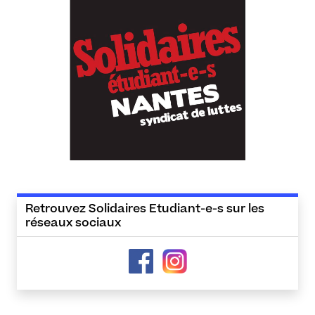
Retrouvez Solidaires Etudiant-e-s sur les
réseaux sociaux