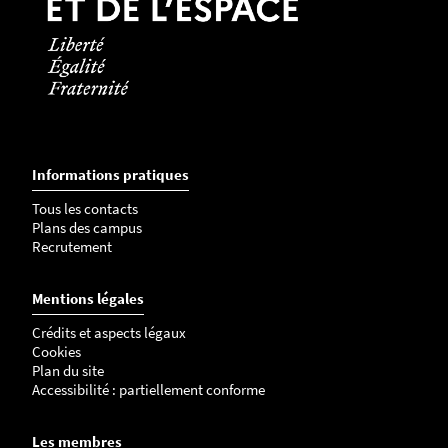
Informations pratiques
Tous les contacts
Plans des campus
Recrutement
Mentions légales
Crédits et aspects légaux
Cookies
Plan du site
Accessibilité : partiellement conforme
Les membres