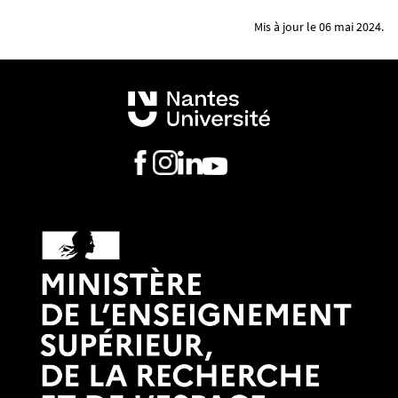
Mis à jour le 06 mai 2024.