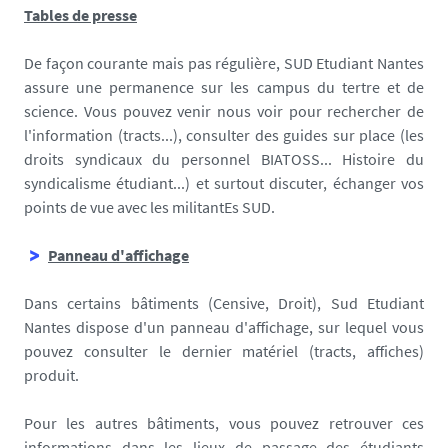
Tables de presse
De façon courante mais pas régulière, SUD Etudiant Nantes
assure une permanence sur les campus du tertre et de
science. Vous pouvez venir nous voir pour rechercher de
l'information (tracts...), consulter des guides sur place (les
droits syndicaux du personnel BIATOSS... Histoire du
syndicalisme étudiant...) et surtout discuter, échanger vos
points de vue avec les militantEs SUD.
Panneau d'affichage
Dans certains bâtiments (Censive, Droit), Sud Etudiant
Nantes dispose d'un panneau d'affichage, sur lequel vous
pouvez consulter le dernier matériel (tracts, affiches)
produit.
Pour les autres bâtiments, vous pouvez retrouver ces
informations dans les lieux de passage des étudiants