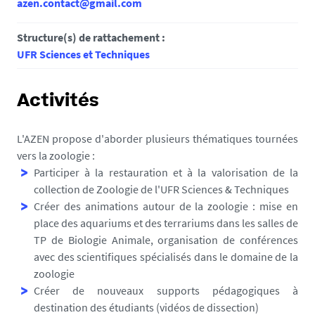
azen.contact@gmail.com
Structure(s) de rattachement :
UFR Sciences et Techniques
Activités
L'AZEN propose d'aborder plusieurs thématiques tournées
vers la zoologie :
Participer à la restauration et à la valorisation de la
collection de Zoologie de l'UFR Sciences & Techniques
Créer des animations autour de la zoologie : mise en
place des aquariums et des terrariums dans les salles de
TP de Biologie Animale, organisation de conférences
avec des scientifiques spécialisés dans le domaine de la
zoologie
Créer de nouveaux supports pédagogiques à
destination des étudiants (vidéos de dissection)