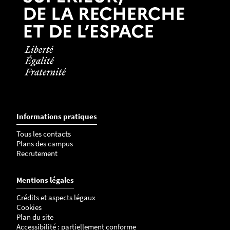
Informations pratiques
Tous les contacts
Plans des campus
Recrutement
Mentions légales
Crédits et aspects légaux
Cookies
Plan du site
Accessibilité : partiellement conforme