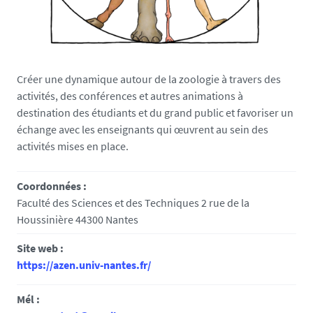
Créer une dynamique autour de la zoologie à travers des
activités, des conférences et autres animations à
destination des étudiants et du grand public et favoriser un
échange avec les enseignants qui œuvrent au sein des
activités mises en place.
Coordonnées :
Faculté des Sciences et des Techniques 2 rue de la
Houssinière 44300 Nantes
Site web :
https://azen.univ-nantes.fr/
Mél :