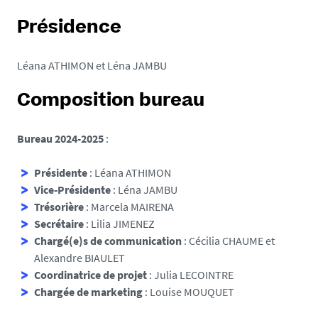
Présidence
Léana ATHIMON et Léna JAMBU
Composition bureau
Bureau 2024-2025
:
Présidente
: Léana ATHIMON
Vice-Présidente
:
Léna JAMBU
Trésorière
: Marcela MAIRENA
Secrétaire
: Lilia JIMENEZ
Chargé(e)s de communication
: Cécilia CHAUME et
Alexandre BIAULET
Coordinatrice de projet
: Julia LECOINTRE
Chargée de marketing
:
Louise MOUQUET