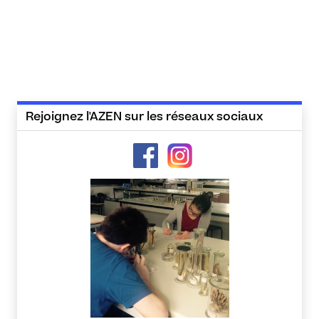
Rejoignez l'AZEN sur les réseaux sociaux