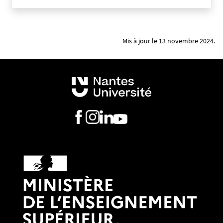
Mis à jour le 13 novembre 2024.