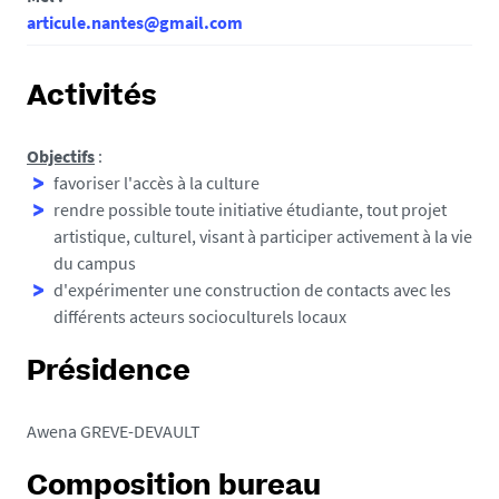
articule.nantes@gmail.com
Activités
Objectifs
:
favoriser l'accès à la culture
rendre possible toute initiative étudiante, tout projet
artistique, culturel, visant à participer activement à la vie
du campus
d'expérimenter une construction de contacts avec les
différents acteurs socioculturels locaux
Présidence
Awena GREVE-DEVAULT
Composition bureau