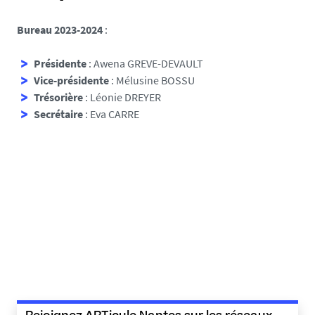
Bureau 2023-2024
:
Présidente
: Awena GREVE-DEVAULT
Vice-présidente
: Mélusine BOSSU
Trésorière
: Léonie DREYER
Secrétaire
: Eva CARRE