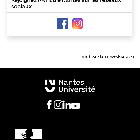
Rejoignez ARTicule Nantes sur les réseaux
sociaux
Mis à jour le 11 octobre 2023.