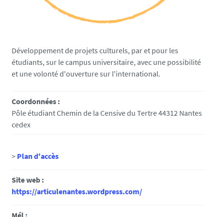
Développement de projets culturels, par et pour les
étudiants, sur le campus universitaire, avec une possibilité
et une volonté d'ouverture sur l'international.
Coordonnées :
Pôle étudiant Chemin de la Censive du Tertre 44312 Nantes
cedex
>
Plan d'accès
Site web :
https://articulenantes.wordpress.com/
Mél :