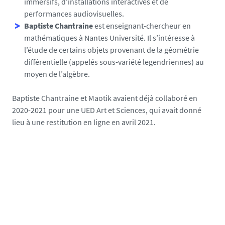
immersifs, d'installations interactives et de
performances audiovisuelles.
Baptiste Chantraine
est enseignant-chercheur en
mathématiques à Nantes Université. Il s’intéresse à
l’étude de certains objets provenant de la géométrie
différentielle (appelés sous-variété legendriennes) au
moyen de l’algèbre.
Baptiste Chantraine et Maotik avaient déjà collaboré en
2020-2021 pour une UED Art et Sciences, qui avait donné
lieu à une restitution en ligne en avril 2021.