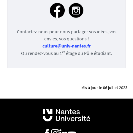
Contactez-nous pour nous partager vos idées, vos
envies, vos questions !
culture@univ-nantes.fr
er
Ou rendez-vous au 1
étage du Pôle étudiant.
Mis à jour le 06 juillet 2023.