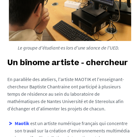
Le groupe d'étudiant·es lors d'une séance de l'UED.
Un bînome artiste - chercheur
En parallèle des ateliers, l'artiste MAOTIK et l'enseignant-
chercheur Baptiste Chantraine ont participé à plusieurs
temps de résidence au sein du laboratoire de
mathématiques de Nantes Université et de Stereolux afin
d’échanger et d'alimenter les projets de chacun.
Maotik
est un artiste numérique français qui concentre
son travail sur la création d'environnements multimédia