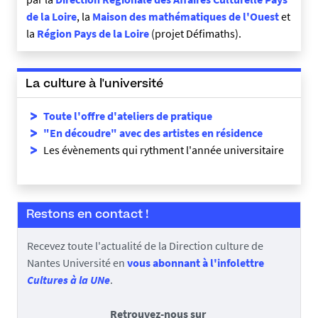
de la Loire
, la
Maison des mathématiques de l'Ouest
et
la
Région Pays de la Loire
(projet Défimaths).
La culture à l'université
Toute l'offre d'ateliers de pratique
"En découdre" avec des artistes en résidence
Les évènements qui rythment l'année universitaire
Restons en contact !
Recevez toute l'actualité de la Direction culture de
Nantes Université en
vous abonnant à l'infolettre
Cultures à la UNe
.
Retrouvez-nous sur