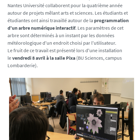
Nantes Université collaborent pour la quatrième année
autour de projets mêlant arts et sciences. Les étudiants et
étudiantes ont ainsi travaillé autour de la
programmation
d'un arbre numérique interactif
. Les paramètres de cet
arbre sont déterminés à un instant par les données
météorologique d'un endroit choisi par l'utilisateur.
Le fruit de ce travail est présenté lors d'une installation
le
vendredi 8 avril à la salle Pixa
(BU Sciences, campus
Lombarderie).