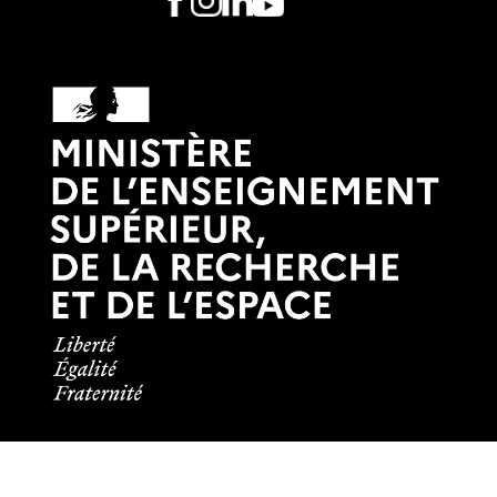
Informations pratiques