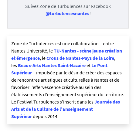
Suivez Zone de Turbulences sur Facebook
@turbulencesnantes
!
Zone de Turbulences est une collaboration – entre
Nantes Université, le
TU-Nantes - scène jeune création
et émergence
, le
Crous de Nantes-Pays de la Loire
,
les
Beaux-Arts Nantes Saint-Nazaire
et
Le Pont
Supérieur
– impulsée par le désir de créer des espaces
de rencontres artistiques et culturelles à Nantes et de
favoriser l'effervescence créative au sein des
établissements d'enseignement supérieur du territoire.
Le Festival Turbulences s'inscrit dans les
Journée des
Arts et de la Culture de l'Enseignement
Supérieur
depuis 2014.