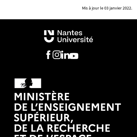
Mis à jour le 03 janvier 2022.