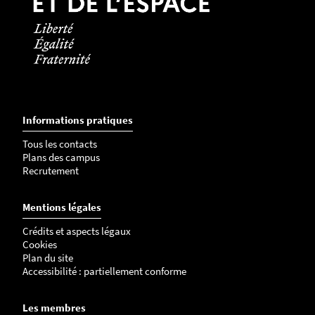
Informations pratiques
Tous les contacts
Plans des campus
Recrutement
Mentions légales
Crédits et aspects légaux
Cookies
Plan du site
Accessibilité : partiellement conforme
Les membres