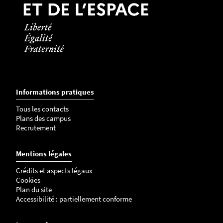
Informations pratiques
Tous les contacts
Plans des campus
Recrutement
Mentions légales
Crédits et aspects légaux
Cookies
Plan du site
Accessibilité : partiellement conforme