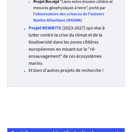
Projet Receipt
"Liens entre érosion côtière et
mesures géophysiques à terre", porté par
l'
observatoire des sciences de l'univers
Nantes Atlantique (OSUNA)
Projet REWRITE
(2023-2027) qui vise à
lutter contre la crise du climat et de la
biodiversité dans les zones côtières
européennes en misant sur le "ré-
ensauvagement" de ces écosystèmes
marins
Et bien d'autres projets de recherche !