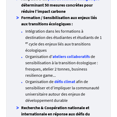
déterminant 50 mesures concrètes pour
réduire l'impact carbone
Formation / Sensibilisation aux enjeux liés
aux transitions écologiques :
Intégration dans les
formations à
destination des étudiantes et étudiants de 1
er
cycle
des enjeux liés aux transitions
écologiques
Organisation d'
ateliers collaboratifs
de
sensibilisation à la transition écologique :
fresques, atelier 2 tonnes, business
resilience game...
Organisation de
défis climat
afin de
sensibiliser et d’impliquer la communauté
universitaire autour des enjeux de
développement durable
Recherche & Coopération nationale et
internationale en réponse aux défis du