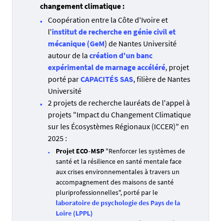
changement climatique :
Coopération entre la Côte d'Ivoire et
l'
institut de recherche en génie civil et
mécanique (GeM
) de Nantes Université
autour de la
création d'un banc
expérimental de marnage accéléré
, projet
porté par
CAPACITÉS SAS
, filière de Nantes
Université
2 projets de recherche lauréats de l'appel à
projets "Impact du Changement Climatique
sur les Écosystèmes Régionaux (ICCER)"
en
2025 :
Projet ECO-MSP
"Renforcer les systèmes de
santé et la résilience en santé mentale face
aux crises environnementales à travers un
accompagnement des maisons de santé
pluriprofessionnelles", porté par le
laboratoire de psychologie des Pays de la
Loire (LPPL)