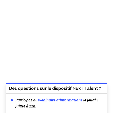
Des questions sur le dispositif NExT Talent ?
Participez au
webinaire d'informations
le jeudi 9
juillet à 11h
.