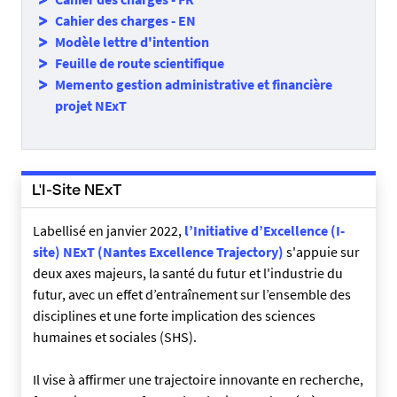
Cahier des charges - EN
Modèle lettre d'intention
Feuille de route scientifique
Memento gestion administrative et financière
projet NExT
L'I-Site NExT
Labellisé en janvier 2022,
l’Initiative d’Excellence (I-
site) NExT (Nantes Excellence Trajectory)
s'appuie sur
deux axes majeurs, la santé du futur et l'industrie du
futur, avec un effet d’entraînement sur l’ensemble des
disciplines et une forte implication des sciences
humaines et sociales (SHS).
Il vise à affirmer une trajectoire innovante en recherche,