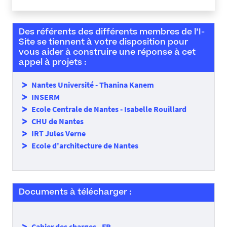
Des référents des différents membres de l’I-
Site se tiennent à votre disposition pour
vous aider à construire une réponse à cet
appel à projets :
Nantes Université - Thanina Kanem
INSERM
Ecole Centrale de Nantes - Isabelle Rouillard
CHU de Nantes
IRT Jules Verne
Ecole d'architecture de Nantes
Documents à télécharger :
Cahier des charges - F
R