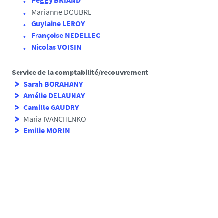
Peggy BRIAND
Marianne DOUBRE
Guylaine LEROY
Françoise NEDELLEC
Nicolas VOISIN
Service de la comptabilité/recouvrement
Sarah BORAHANY
Amélie DELAUNAY
Camille GAUDRY
Maria IVANCHENKO
Emilie MORIN