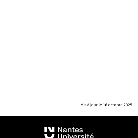
Mis à jour le 16 octobre 2025.