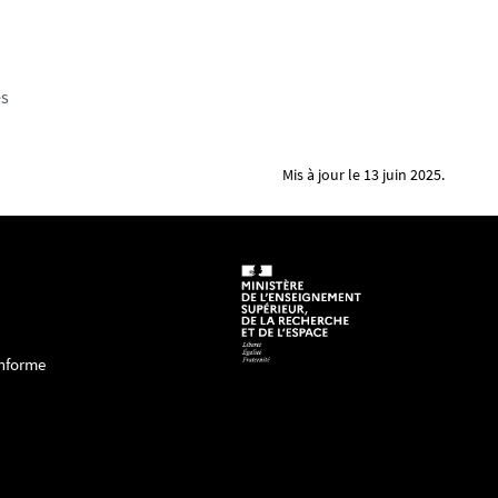
es
Mis à jour le 13 juin 2025.
onforme