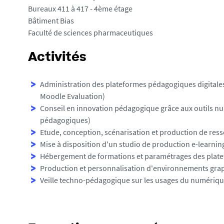
Bureaux 411 à 417 - 4ème étage
Bâtiment Bias
Faculté de sciences pharmaceutiques
Activités
Administration des plateformes pédagogiques digitales
Moodle Evaluation)
Conseil en innovation pédagogique grâce aux outils nu
pédagogiques)
Etude, conception, scénarisation et production de resso
Mise à disposition d'un studio de production e-learnin
Hébergement de formations et paramétrages des plate
Production et personnalisation d'environnements gra
Veille techno-pédagogique sur les usages du numérique 