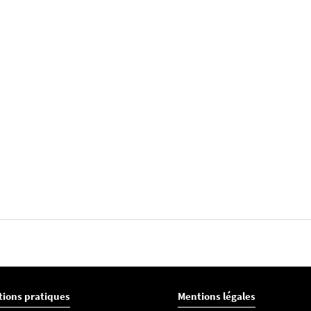
tions pratiques
Mentions légales