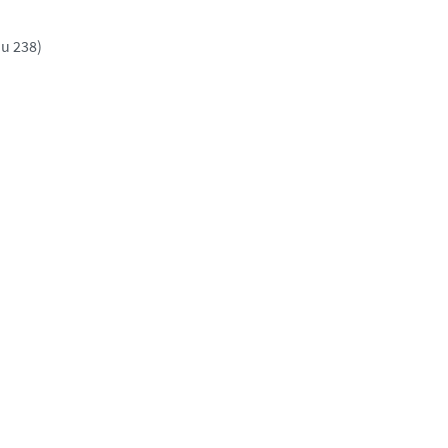
u 238)