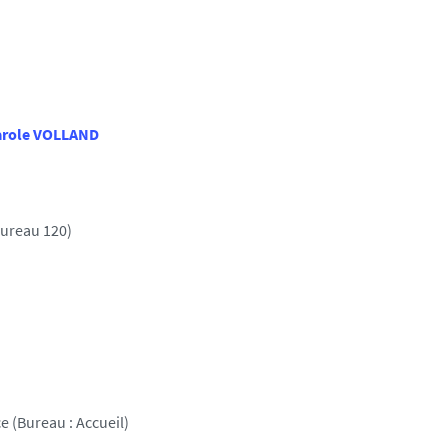
arole VOLLAND
ureau 120)
 (Bureau : Accueil)