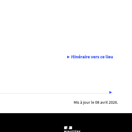
Itinéraire vers ce lieu
Mis à jour le 08 avril 2026.