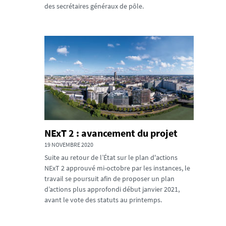
des secrétaires généraux de pôle.
NExT 2 : avancement du projet
19 NOVEMBRE 2020
Suite au retour de l’État sur le plan d'actions
NExT 2 approuvé mi-octobre par les instances, le
travail se poursuit afin de proposer un plan
d’actions plus approfondi début janvier 2021,
avant le vote des statuts au printemps.