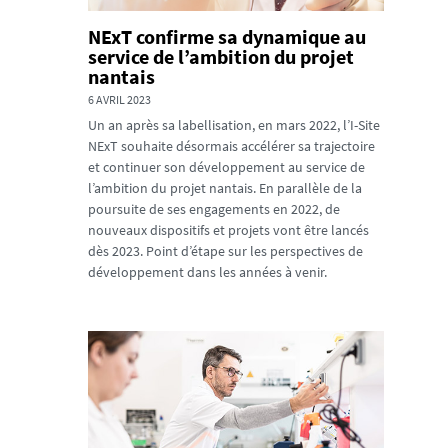
NExT confirme sa dynamique au
service de l’ambition du projet
nantais
6 AVRIL 2023
Un an après sa labellisation, en mars 2022, l’I-Site
NExT souhaite désormais accélérer sa trajectoire
et continuer son développement au service de
l’ambition du projet nantais. En parallèle de la
poursuite de ses engagements en 2022, de
nouveaux dispositifs et projets vont être lancés
dès 2023. Point d’étape sur les perspectives de
développement dans les années à venir.