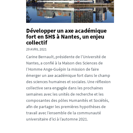
Développer un axe académique
fort en SHS à Nantes, un enjeu
collectif
29 AVRIL 2021
Carine Bernault, présidente de l’Université de
Nantes, a confié à la Maison des Sciences de
l’Homme Ange-Guépin la mission de faire
émerger un axe académique fort dans le champ
des sciences humaines et sociales. Une réflexion
collective sera engagée dans les prochaines
semaines avec les unités de recherche et les
composantes des pôles Humanités et Sociétés,
afin de partager les premières hypothèses de
travail avec l’ensemble de la communauté
universitaire d’ici à l’automne 2021.