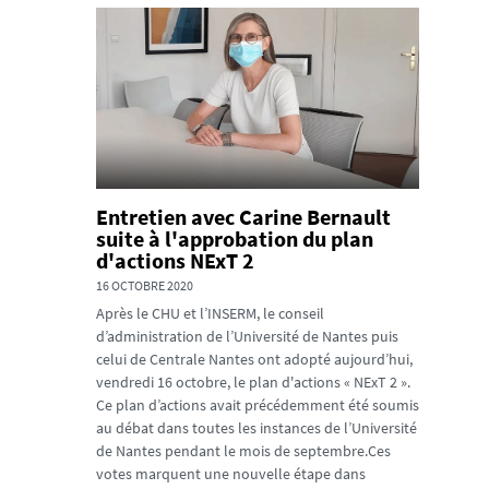
Entretien avec Carine Bernault
suite à l'approbation du plan
d'actions NExT 2
16 OCTOBRE 2020
Après le CHU et l’INSERM, le conseil
d’administration de l’Université de Nantes puis
celui de Centrale Nantes ont adopté aujourd’hui,
vendredi 16 octobre, le plan d'actions « NExT 2 ».
Ce plan d’actions avait précédemment été soumis
au débat dans toutes les instances de l’Université
de Nantes pendant le mois de septembre.Ces
votes marquent une nouvelle étape dans