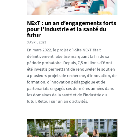
NExT : un an d’engagements forts
pour l’industrie et la santé du
futur
3 AVRIL 2023
En mars 2022, le projet d’I-Site NExT était
définitivement labellisé marquant la fin de sa
période probatoire. Depuis, 7,5 millions d’€ ont
été investis permettant de renouveler le soutien
à plusieurs projets de recherche, d’innovation, de
formation, d’innovation pédagogique et de
partenariats engagés ces dernières années dans
les domaines de la santé et de l'industrie du
futur. Retour sur un an d’activités.