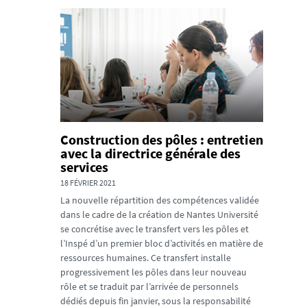
Construction des pôles : entretien
avec la directrice générale des
services
18 FÉVRIER 2021
La nouvelle répartition des compétences validée
dans le cadre de la création de Nantes Université
se concrétise avec le transfert vers les pôles et
l’Inspé d’un premier bloc d’activités en matière de
ressources humaines. Ce transfert installe
progressivement les pôles dans leur nouveau
rôle et se traduit par l’arrivée de personnels
dédiés depuis fin janvier, sous la responsabilité