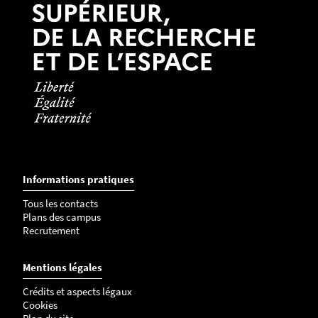
Informations pratiques
Tous les contacts
Plans des campus
Recrutement
Mentions légales
Crédits et aspects légaux
Cookies