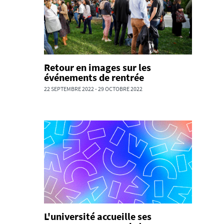
Retour en images sur les
événements de rentrée
22 SEPTEMBRE 2022
-
29 OCTOBRE 2022
L'université accueille ses