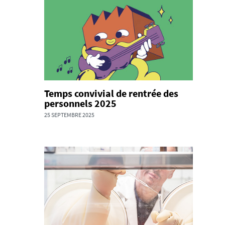
Temps convivial de rentrée des
personnels 2025
25 SEPTEMBRE 2025