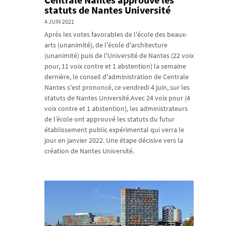
statuts de Nantes Université
4 JUIN 2021
Après les votes favorables de l'école des beaux-
arts (unanimité), de l'école d'architecture
(unanimité) puis de l'Université de Nantes (22 voix
pour, 11 voix contre et 1 abstention) la semaine
dernière, le conseil d'administration de Centrale
Nantes s'est prononcé, ce vendredi 4 juin, sur les
statuts de Nantes Université.Avec 24 voix pour (4
voix contre et 1 abstention), les administrateurs
de l’école ont approuvé les statuts du futur
établissement public expérimental qui verra le
jour en janvier 2022. Une étape décisive vers la
création de Nantes Université.