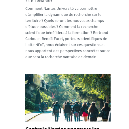
7 SEPTEMBRE 2021
Comment Nantes Université va permettre
d’amplifier la dynamique de recherche sur le
territoire ? Quels seront les nouveaux champs
d'étude possibles ? Comment la recherche
scientifique bénéficiera à la formation ? Bertrand
Cariou et Benoît Furet, porteurs scientifiques de
l'Isite NExT, nous éclairent sur ces questions et
nous apportent des perspectives concrètes sur ce
que sera la recherche nantaise de demain.
Centrale Nantes approuve les