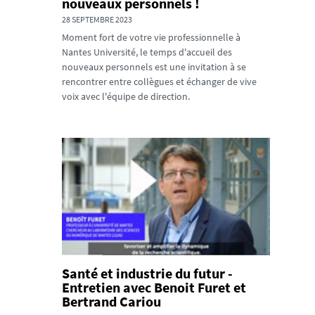
nouveaux personnels !
28 SEPTEMBRE 2023
Moment fort de votre vie professionnelle à
Nantes Université, le temps d'accueil des
nouveaux personnels est une invitation à se
rencontrer entre collègues et échanger de vive
voix avec l'équipe de direction.
Santé et industrie du futur -
Entretien avec Benoit Furet et
Bertrand Cariou