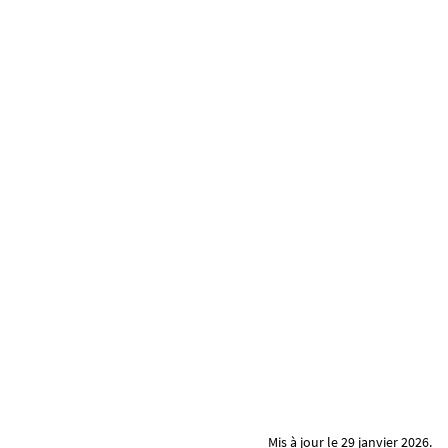
Mis à jour le 29 janvier 2026.