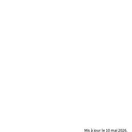
Mis à jour le 10 mai 2026.