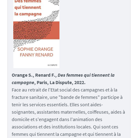
Orange S., Renard F.,
Des femmes qui tiennent la
campagne
, Paris, La Dispute, 2022.
Face au retrait de l'Etat social des campagnes et à la
fracture sanitaire, une "bande de femmes" participe à
tenir les services essentiels. Elles sont aides-
soignantes, assistantes maternelles, coiffeuses, aides à
domicile et s'engagent dans l'animation des
associations et des institutions locales. Qui sont ces
femmes qui tiennent la campagne et qui tiennent à la