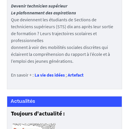
Devenir technicien supérieur
Le plafonnement des aspirations
Que deviennent les étudiants de Sections de
techniciens supérieurs (STS) dix ans après leur sortie
de formation ? Leurs trajectoires scolaires et
professionnelles
donnent à voir des mobilités sociales discrètes qui
éclairent la compréhension du rapport à l’école et à
l’emploi des jeunes générations.
En savoir + :
La vie des idées
;
Artefact
Actualités
Toujours d'actualité :