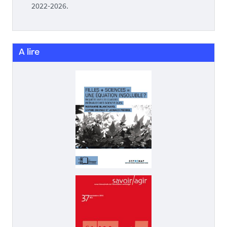
2022-2026.
A lire