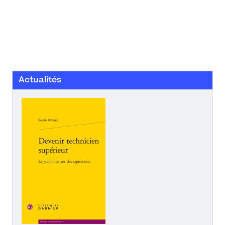
Actualités