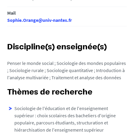
Mail
Sophie.Orange@univ-nantes.fr
Discipline(s) enseignée(s)
Penser le monde social ; Sociologie des mondes populaires
; Sociologie rurale ; Sociologie quantitative ; Introduction à
l'analyse multivariée ; Traitement et analyse des données
Thèmes de recherche
Sociologie de l'éducation et de l'enseignement
supérieur : choix scolaires des bacheliers d'origine
populaire, parcours étudiants, structuration et
hiérarchisation de l'enseignement supérieur