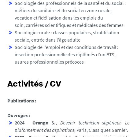
Sociologie des professionnels de la santé et du social :
métiers du sanitaire et du social en zone rurale,
vocation et fidélisation dans les emplois du
soin, carrières scientifiques et médicales des femmes
Sociologie rurale : classes populaires, stratification
sociale, entrée dans l'âge adulte
Sociologie de l'emploi et des conditions de travail :
insertion professionnelle des diplômés d'un BTS,
usures professionnelles précoces
Activités / CV
Publications :
Ouvrages :
2024
-
Orange S.
,
Devenir technicien supérieur. Le
plafonnement des aspirations
, Paris, Classiques Garnier.