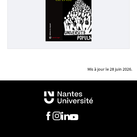
Mis à jour le 28 juin 2026.