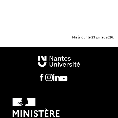
Mis à jour le 23 juillet 2026.