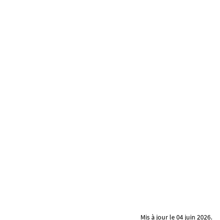
Mis à jour le 04 juin 2026.