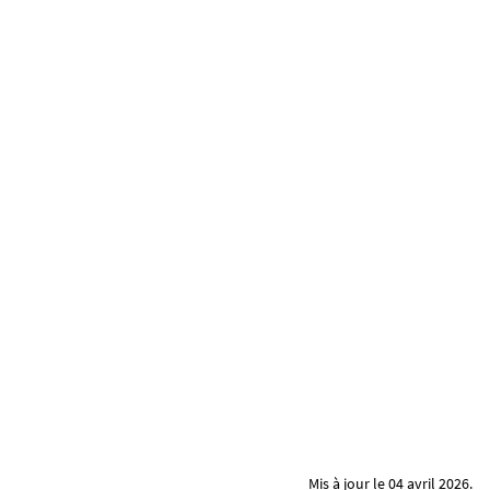
Mis à jour le 04 avril 2026.