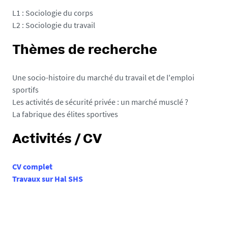
L1 : Sociologie du corps
L2 : Sociologie du travail
Thèmes de recherche
Une socio-histoire du marché du travail et de l'emploi
sportifs
Les activités de sécurité privée : un marché musclé ?
La fabrique des élites sportives
Activités / CV
CV complet
Travaux sur Hal SHS