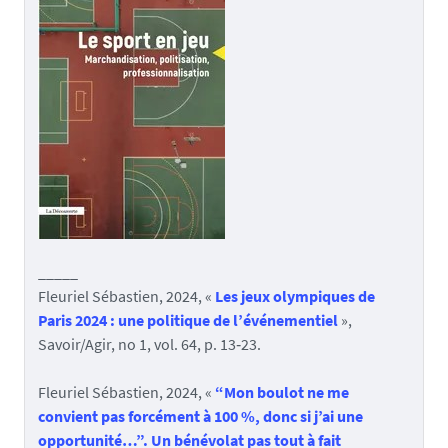
_____
Fleuriel Sébastien, 2024, «
Les jeux olympiques de
Paris 2024 : une politique de l’événementiel
»,
Savoir/Agir, no 1, vol. 64, p. 13‑23.
Fleuriel Sébastien, 2024, «
“Mon boulot ne me
convient pas forcément à 100 %, donc si j’ai une
opportunité…”. Un bénévolat pas tout à fait