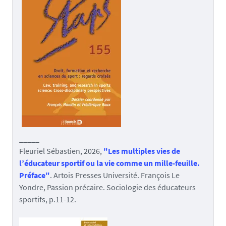
_____
Fleuriel Sébastien, 2026,
"Les multiples vies de
l’éducateur sportif ou la vie comme un mille-feuille.
Préface"
. Artois Presses Université. François Le
Yondre, Passion précaire. Sociologie des éducateurs
sportifs, p.11-12.