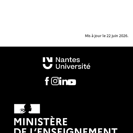
Mis à jour le 22 juin 2026.