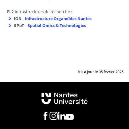
Et 2 Infrastructures de recherche :
ION -
Infrastructure Organoïdes Nantes
SPoT -
Spatial Omics & Technologies
Mis à jour le 05 février 2026.