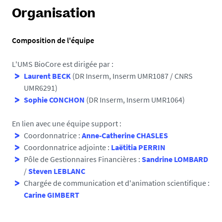
Organisation
Composition de l'équipe
L'UMS BioCore est dirigée par :
Laurent BECK
(DR Inserm, Inserm UMR1087 / CNRS
UMR6291)
Sophie CONCHON
(DR Inserm, Inserm UMR1064)
En lien avec une équipe support :
Coordonnatrice :
Anne-Catherine CHASLES
Coordonnatrice adjointe :
Laëtitia PERRIN
Pôle de Gestionnaires Financières :
Sandrine LOMBARD
/
Steven LEBLANC
Chargée de communication et d'animation scientifique :
Carine GIMBERT