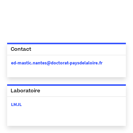
Contact
ed-mastic.nantes@doctorat-paysdelaloire.fr
Laboratoire
LMJL