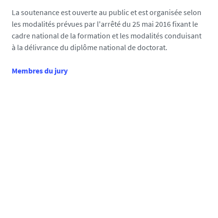
s
La soutenance est ouverte au public et est organisée selon
e
les modalités prévues par l'arrêté du 25 mai 2016 fixant le
cadre national de la formation et les modalités conduisant
à la délivrance du diplôme national de doctorat.
Membres du jury