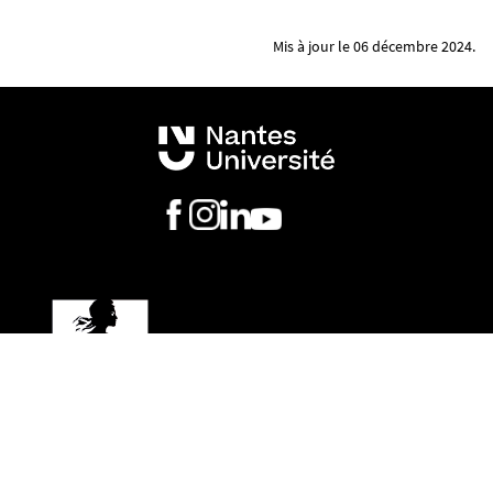
Mis à jour le 06 décembre 2024.