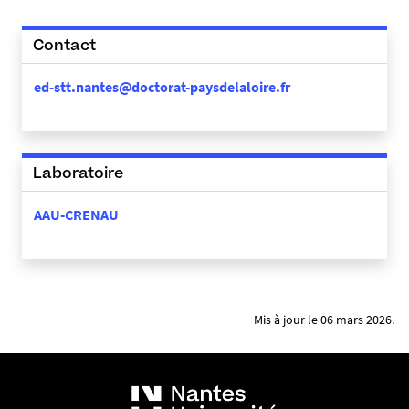
Contact
ed-stt.nantes@doctorat-paysdelaloire.fr
Laboratoire
AAU-CRENAU
Mis à jour le 06 mars 2026.