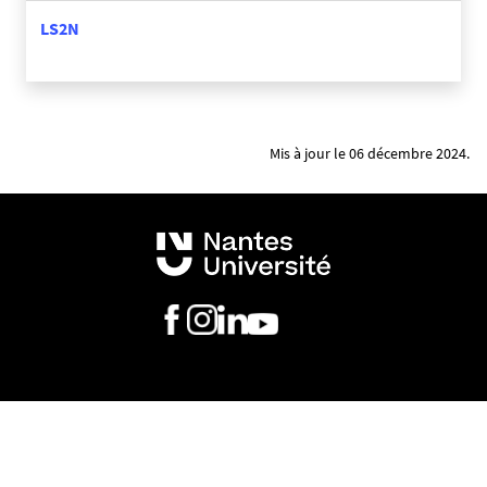
LS2N
Mis à jour le 06 décembre 2024.