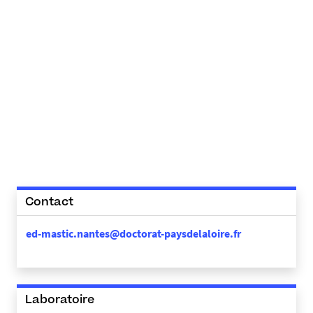
Contact
ed-mastic.nantes@doctorat-paysdelaloire.fr
Laboratoire