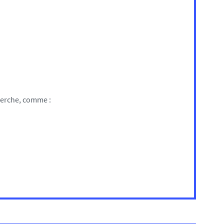
herche, comme :