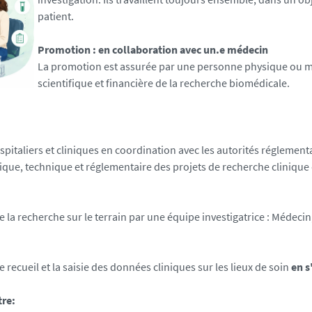
patient.
Promotion : en collaboration avec un.e médecin
La promotion est assurée par une personne physique ou mor
scientifique et financière de la recherche biomédicale.
spitaliers et cliniques en coordination avec les autorités réglement
entifique, technique et réglementaire des projets de recherche cliniq
e la recherche sur le terrain par une équipe investigatrice : Médeci
le recueil et la saisie des données cliniques sur les lieux de soin
en s'
tre: