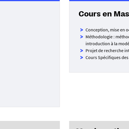
Cours en Mas
Conception, mise en oe
Méthodologie : méthod
introduction à la modé
Projet de recherche in
Cours Spécifiques des