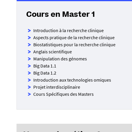
Cours en Master 1
Introduction à la recherche clinique
Aspects pratique de la recherche clinique
Biostatistiques pour la recherche clinique
Anglais scientifique
Manipulation des génomes
Big Data 1.1
Big Data 1.2
Introduction aux technologies omiques
Projet interdisciplinaire
Cours Spécifiques des Masters