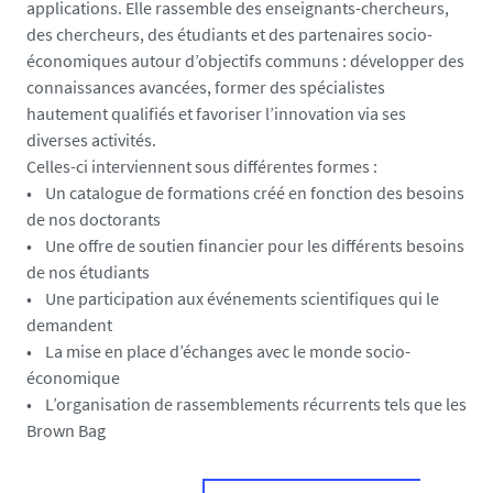
applications. Elle rassemble des enseignants-chercheurs,
des chercheurs, des étudiants et des partenaires socio-
économiques autour d’objectifs communs : développer des
connaissances avancées, former des spécialistes
hautement qualifiés et favoriser l’innovation via ses
diverses activités.
Celles-ci interviennent sous différentes formes :
• Un catalogue de formations créé en fonction des besoins
de nos doctorants
• Une offre de soutien financier pour les différents besoins
de nos étudiants
• Une participation aux événements scientifiques qui le
demandent
• La mise en place d’échanges avec le monde socio-
économique
• L’organisation de rassemblements récurrents tels que les
Brown Bag