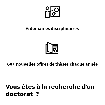
6 domaines disciplinaires
60+ nouvelles offres de thèses chaque année
Vous êtes à la recherche d'un
doctorat ?