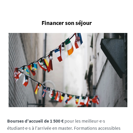
Financer son séjour
Bourses d'accueil de 1 500 €
pour les meilleur·e·s
étudiant·e·s à l'arrivée en master. Formations accessibles