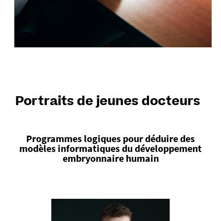
Portraits de jeunes docteurs
Programmes logiques pour déduire des
modèles informatiques du développement
embryonnaire humain