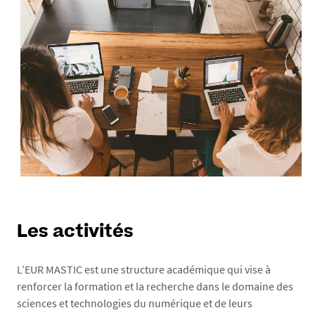
Les activités
L’EUR MASTIC est une structure académique qui vise à
renforcer la formation et la recherche dans le domaine des
sciences et technologies du numérique et de leurs