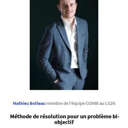
Mathieu Bolteau
membre de l'équipe COMBI au LS2N
Méthode de résolution pour un problème bi-
objectif