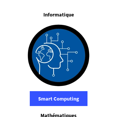
Informatique
Smart Computing
Mathématiques