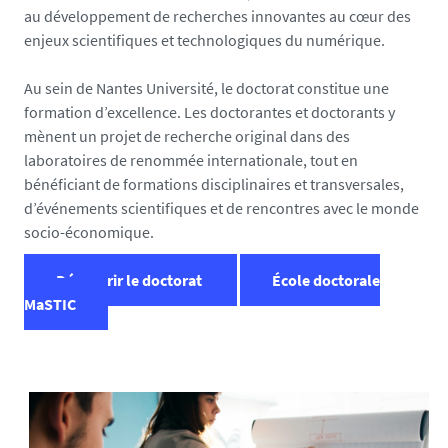
au développement de recherches innovantes au cœur des
enjeux scientifiques et technologiques du numérique.
Au sein de Nantes Université, le doctorat constitue une
formation d’excellence. Les doctorantes et doctorants y
mènent un projet de recherche original dans des
laboratoires de renommée internationale, tout en
bénéficiant de formations disciplinaires et transversales,
d’événements scientifiques et de rencontres avec le monde
socio-économique.
Découvrir le doctorat
École doctorale
MaSTIC