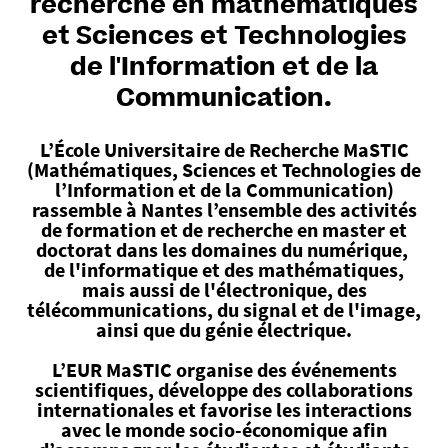
recherche en mathématiques
et Sciences et Technologies
de l'Information et de la
Communication.
L’École Universitaire de Recherche MaSTIC
(Mathématiques, Sciences et Technologies de
l’Information et de la Communication)
rassemble à Nantes l’ensemble des activités
de formation et de recherche en master et
doctorat dans les domaines du numérique,
de l'informatique et des mathématiques,
mais aussi de l'électronique, des
télécommunications, du signal et de l'image,
ainsi que du génie électrique.
L’EUR MaSTIC organise des événements
scientifiques, développe des collaborations
internationales et favorise les interactions
avec le monde socio-économique afin