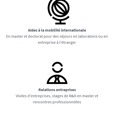
Aides à la mobilité internationale
En master et doctorat pour des séjours en laboratoire ou en
entreprise à l'étranger
Relations entreprises
Visites d'entreprises, stages de R&D en master et
rencontres professionnelles