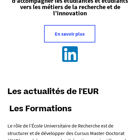
d’accompagner les étudiantes et étudiants
vers les métiers de la recherche et de
l’innovation
En savoir plus
Les actualités de l'EUR
Les Formations
Le rôle de l’École Universitaire de Recherche est de
structurer et de développer des Cursus Master-Doctorat