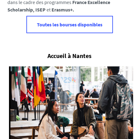
dans le cadre des programmes
France Excellence
Scholarship, ISEP
et
Erasmus+.
Toutes les bourses disponibles
Accueil à Nantes