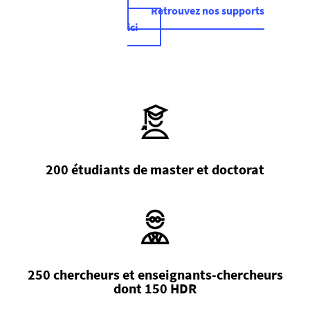
Retrouvez nos supports
ici
200 étudiants de master et doctorat
250 chercheurs et enseignants-chercheurs
dont 150 HDR