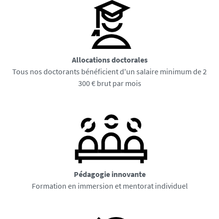
A
llocations doctorales
Tous nos doctorants bénéficient d'un salaire minimum de 2
300 € brut par mois
Pédagogie innovante
Formation en immersion et mentorat individuel