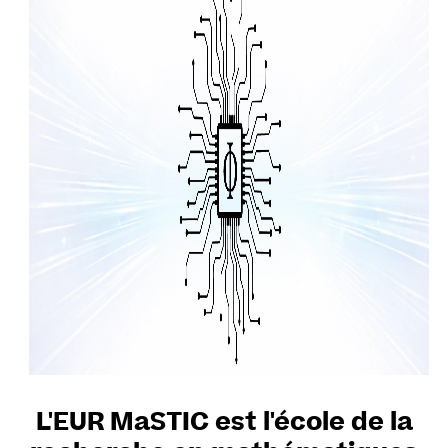
L'EUR MaSTIC est l'école de la