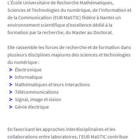
L’École Universitaire de Recherche Mathématiques,
Sciences et Technologies du numérique, de l’Information et
de la Communication (EUR MaSTIC) fédère à Nantes un
environnement scientifique d’excellence dédié à la
formation par la recherche, du Master au Doctorat.
Elle rassemble les forces de recherche et de formation dans
plusieurs disciplines majeures des sciences et technologies
du numérique :
Électronique
Informatique
Mathématiques et leurs interactions
Télécommunications
Signal, image et vision
Génie électrique
En favorisant les approches interdisciplinaires et les
collaborations entre laboratoires, l’EUR MaSTIC contribue