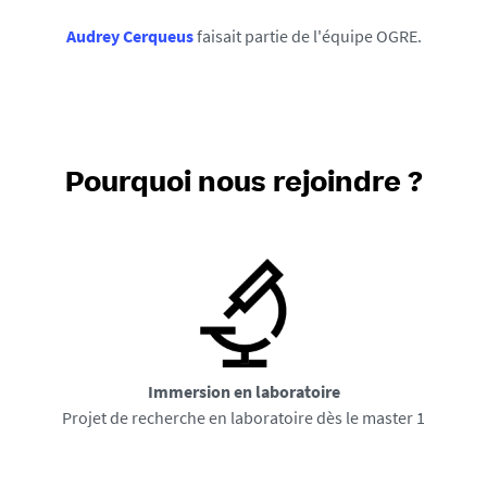
Audrey Cerqueus
faisait partie de l'équipe OGRE
.
Pourquoi nous rejoindre ?
Immersion en laboratoire
Projet de recherche en laboratoire dès le master 1