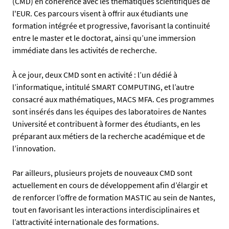
(CMD) en cohérence avec les thématiques scientifiques de
l'EUR. Ces parcours visent à offrir aux étudiants une
formation intégrée et progressive, favorisant la continuité
entre le master et le doctorat, ainsi qu’une immersion
immédiate dans les activités de recherche.
À ce jour, deux CMD sont en activité : l’un dédié à
l’informatique, intitulé SMART COMPUTING, et l’autre
consacré aux mathématiques, MACS MFA. Ces programmes
sont insérés dans les équipes des laboratoires de Nantes
Université et contribuent à former des étudiants, en les
préparant aux métiers de la recherche académique et de
l’innovation.
Par ailleurs, plusieurs projets de nouveaux CMD sont
actuellement en cours de développement afin d’élargir et
de renforcer l’offre de formation MASTIC au sein de Nantes,
tout en favorisant les interactions interdisciplinaires et
l’attractivité internationale des formations.