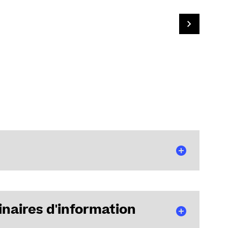
naires d'information