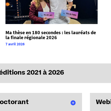
Ma thèse en 180 secondes : les lauréats de
la finale régionale 2026
7 avril 2026
éditions 2021 à 2026
doctorant
Webi