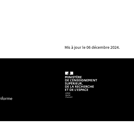
Mis à jour le 06 décembre 2024.
onforme