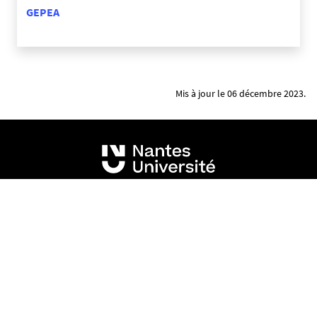
GEPEA
Mis à jour le 06 décembre 2023.