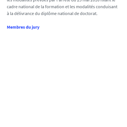
cadre national de la formation et les modalités conduisant
à la délivrance du diplôme national de doctorat.
Membres du jury