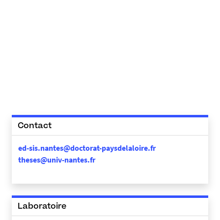
Contact
ed-sis.nantes@doctorat-paysdelaloire.fr
theses@univ-nantes.fr
Laboratoire