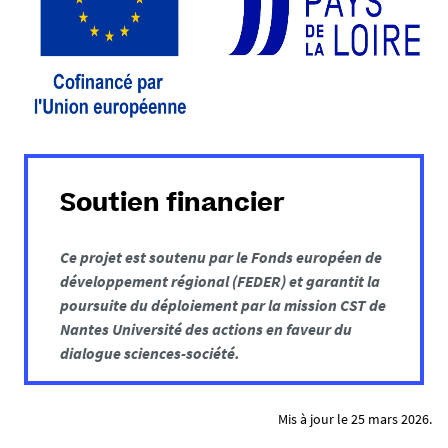
Soutien financier
Ce projet est soutenu par le Fonds européen de
développement régional (FEDER) et garantit la
poursuite du déploiement par la mission CST de
Nantes Université des actions en faveur du
dialogue sciences-société.
Mis à jour le 25 mars 2026.