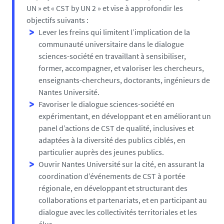
UN » et « CST by UN 2 » et vise à approfondir les
objectifs suivants :
Lever les freins qui limitent l’implication de la
communauté universitaire dans le dialogue
sciences-société en travaillant à sensibiliser,
former, accompagner, et valoriser les chercheurs,
enseignants-chercheurs, doctorants, ingénieurs de
Nantes Université.
Favoriser le dialogue sciences-société en
expérimentant, en développant et en améliorant un
panel d’actions de CST de qualité, inclusives et
adaptées à la diversité des publics ciblés, en
particulier auprès des jeunes publics.
Ouvrir Nantes Université sur la cité, en assurant la
coordination d’événements de CST à portée
régionale, en développant et structurant des
collaborations et partenariats, et en participant au
dialogue avec les collectivités territoriales et les