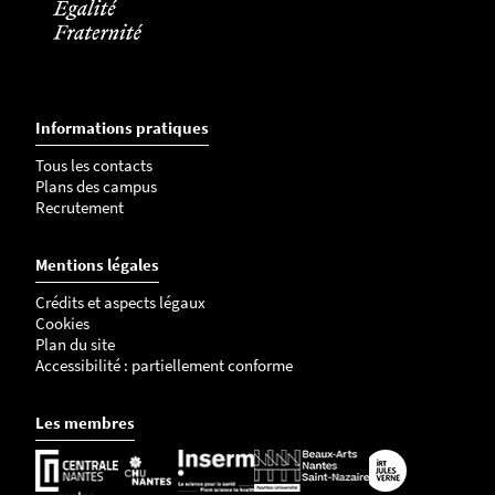
Informations pratiques
Tous les contacts
Plans des campus
Recrutement
Mentions légales
Crédits et aspects légaux
Cookies
Plan du site
Accessibilité : partiellement conforme
Les membres