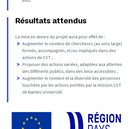
élus.
Résultats attendus
La mise en œuvre du projet aura pour effet de :
Augmenter le nombre de chercheurs (au sens large)
formés, accompagnés, et/ou impliqués dans des
actions de CST ;
Proposer des actions variées, adaptées aux attentes
des différents publics, dans des lieux accessibles ;
Augmenter le nombre et la diversité des personnes
touchées par les actions portées par la mission CST
de Nantes Université.